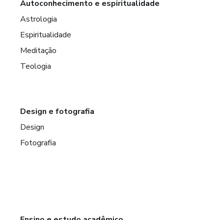
Autoconhecimento e espiritualidade
Astrologia
Espiritualidade
Meditação
Teologia
Design e fotografia
Design
Fotografia
Ensino e estudo acadêmico