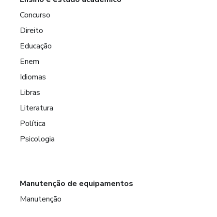
Concurso
Direito
Educação
Enem
Idiomas
Libras
Literatura
Política
Psicologia
Manutenção de equipamentos
Manutenção