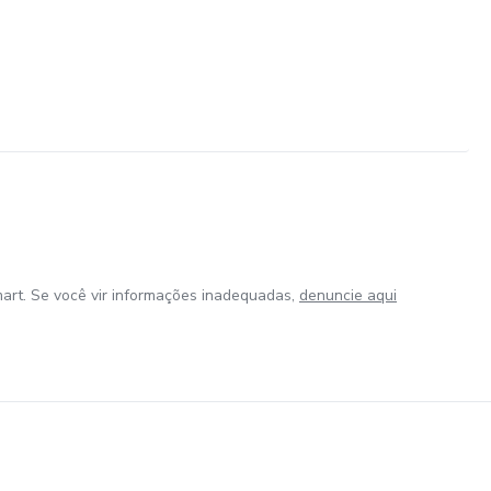
art. Se você vir informações inadequadas,
denuncie aqui