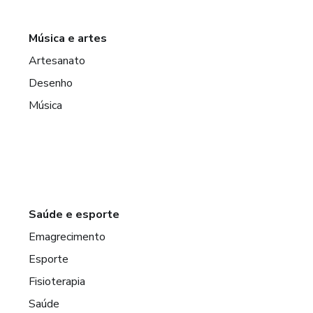
Música e artes
Artesanato
Desenho
Música
Saúde e esporte
Emagrecimento
Esporte
Fisioterapia
Saúde