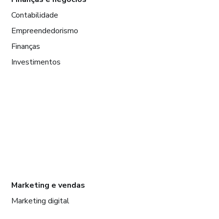
Contabilidade
Empreendedorismo
Finanças
Investimentos
Marketing e vendas
Marketing digital