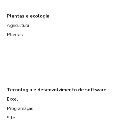
Plantas e ecologia
Agricultura
Plantas
Tecnologia e desenvolvimento de software
Excel
Programação
Site