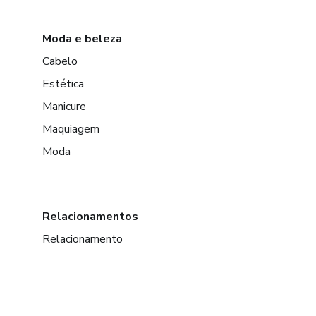
Moda e beleza
Cabelo
Estética
Manicure
Maquiagem
Moda
Relacionamentos
Relacionamento