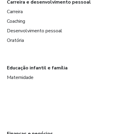
Carreira e desenvolvimento pessoal
Carreira
Coaching
Desenvolvimento pessoal
Oratória
Educação infantil e família
Maternidade
Finanças e negócios