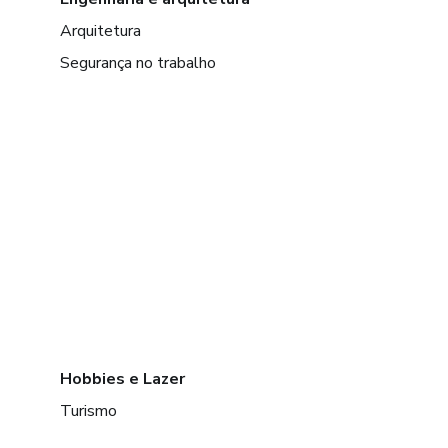
Arquitetura
Segurança no trabalho
Hobbies e Lazer
Turismo