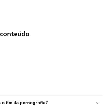
 conteúdo
 o fim da pornografia?