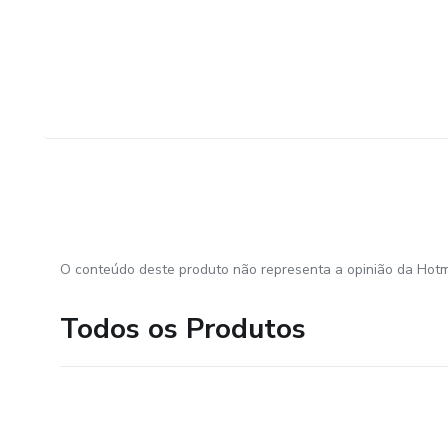
O conteúdo deste produto não representa a opinião da Hotm
Todos os Produtos