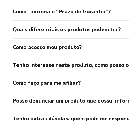
Como funciona o “Prazo de Garantia”?
Quais diferenciais os produtos podem ter?
Como acesso meu produto?
Tenho interesse neste produto, como posso 
Como faço para me afiliar?
Posso denunciar um produto que possui info
Tenho outras dúvidas, quem pode me respond