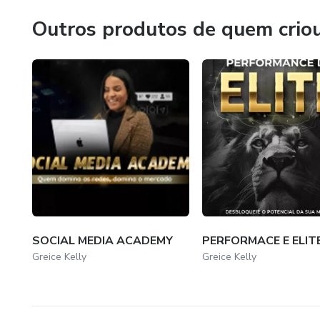
Outros produtos de quem crio
SOCIAL MEDIA ACADEMY
PERFORMACE E ELIT
Greice Kelly
Greice Kelly