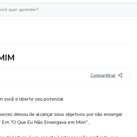
MIM
Compartilhar
 você e liberte seu potencial
vezes deixou de alcançar seus objetivos por não enxergar
s? Em "O Que Eu Não Enxergava em Mim" ,