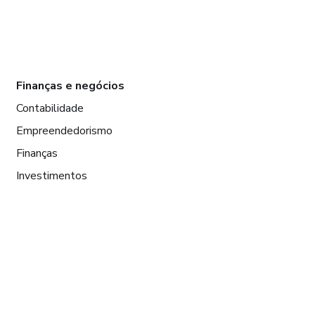
Finanças e negócios
Contabilidade
Empreendedorismo
Finanças
Investimentos