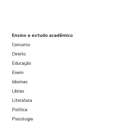
Ensino e estudo acadêmico
Concurso
Direito
Educação
Enem
Idiomas
Libras
Literatura
Política
Psicologia