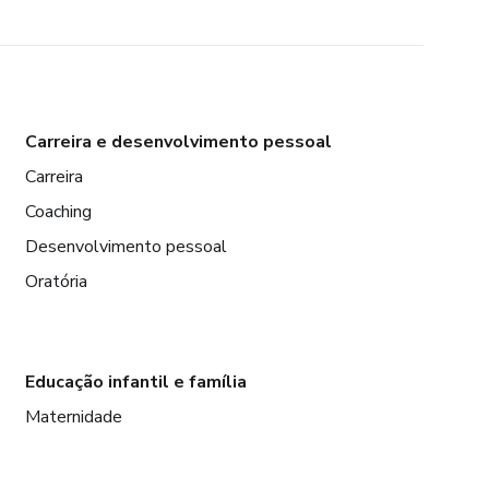
Carreira e desenvolvimento pessoal
Carreira
Coaching
Desenvolvimento pessoal
Oratória
Educação infantil e família
Maternidade