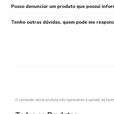
Posso denunciar um produto que possui info
Tenho outras dúvidas, quem pode me respond
O conteúdo deste produto não representa a opinião da Hotm