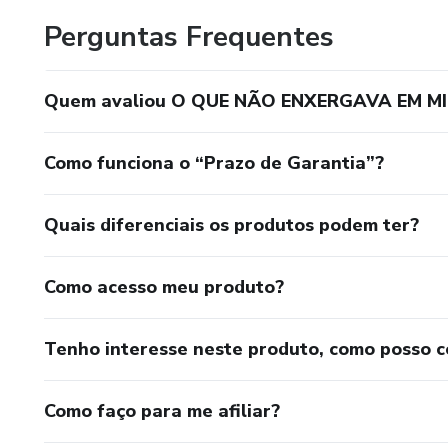
Perguntas Frequentes
Quem avaliou O QUE NÃO ENXERGAVA EM M
Como funciona o “Prazo de Garantia”?
Quais diferenciais os produtos podem ter?
Como acesso meu produto?
Tenho interesse neste produto, como posso 
Como faço para me afiliar?