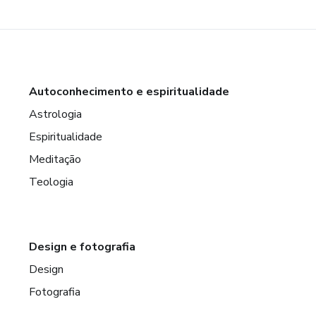
Autoconhecimento e espiritualidade
Astrologia
Espiritualidade
Meditação
Teologia
Design e fotografia
Design
Fotografia