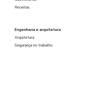
Receitas
Engenharia e arquitetura
Arquitetura
Segurança no trabalho