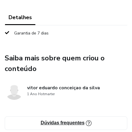
Detalhes
Garantia de 7 dias
Saiba mais sobre quem criou o
conteúdo
vitor eduardo conceiçao da silva
1 Ano Hotmarter
Dúvidas frequentes