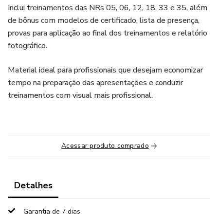
Inclui treinamentos das NRs 05, 06, 12, 18, 33 e 35, além
de bônus com modelos de certificado, lista de presença,
provas para aplicação ao final dos treinamentos e relatório
fotográfico.
Material ideal para profissionais que desejam economizar
tempo na preparação das apresentações e conduzir
treinamentos com visual mais profissional.
Acessar produto comprado
Detalhes
Garantia de 7 dias