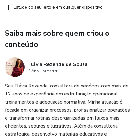
Estude do seu jeito e em qualquer dispositivo
Saiba mais sobre quem criou o
conteúdo
Flávia Rezende de Souza
2 Ano Hotmarter
Sou Flávia Rezende, consultora de negócios com mais de
12 anos de experiência em estruturação operacional,
treinamentos e adequação normativa. Minha atuação é
focada em organizar processos, profissionalizar operações
e transformar rotinas desorganizadas em fluxos mais
eficientes, seguros e lucrativos. Além da consultoria
estratégica, desenvolvo materiais educativos e