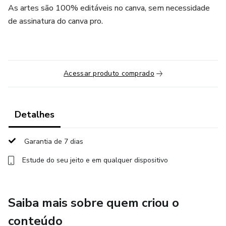
As artes são 100% editáveis no canva, sem necessidade
de assinatura do canva pro.
Acessar produto comprado
Detalhes
Garantia de 7 dias
Estude do seu jeito e em qualquer dispositivo
Saiba mais sobre quem criou o
conteúdo