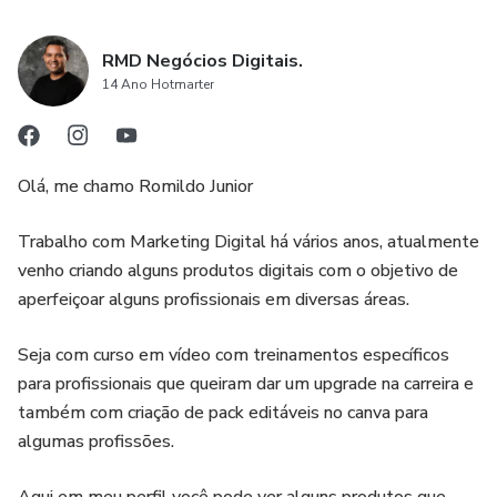
RMD Negócios Digitais.
14 Ano Hotmarter
Olá, me chamo Romildo Junior
Trabalho com Marketing Digital há vários anos, atualmente
venho criando alguns produtos digitais com o objetivo de
aperfeiçoar alguns profissionais em diversas áreas.
Seja com curso em vídeo com treinamentos específicos
para profissionais que queiram dar um upgrade na carreira e
também com criação de pack editáveis no canva para
algumas profissões.