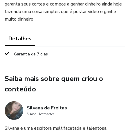
garanta seus cortes e comece a ganhar dinheiro ainda hoje
fazendo uma coisa simples que é postar vídeo e ganhe
muito dinheiro
Detalhes
Garantia de 7 dias
Saiba mais sobre quem criou o
conteúdo
Silvana de Freitas
5 Ano Hotmarter
Silvana é uma escritora multifacetada e talentosa,