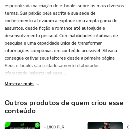
especializada na criação de e-books sobre os mais diversos
temas. Sua paixão pela escrita e sua sede de
conhecimento a levaram a explorar uma ampla gama de
assuntos, desde ficção e romance até autoajuda e
desenvolvimento pessoal. Com habilidades intuitivas de
pesquisa e uma capacidade única de transformar
informações complexas em conteúdo acessível, Silvana
consegue cativar seus leitores desde a primeira página.
Seus e-books são cuidadosamente elaborados,
oferecendo insights valiosos ...
Mostrar mais
Outros produtos de quem criou esse
conteúdo
+1800 PLR