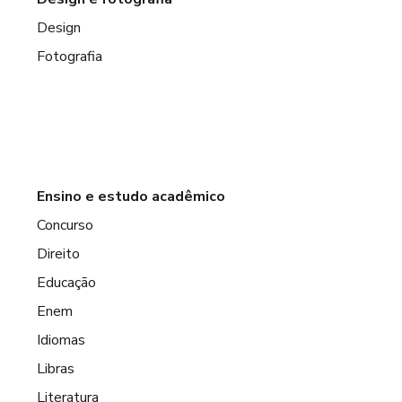
Design
Fotografia
Ensino e estudo acadêmico
Concurso
Direito
Educação
Enem
Idiomas
Libras
Literatura