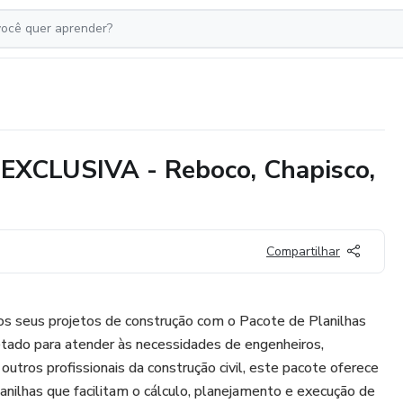
EXCLUSIVA - Reboco, Chapisco,
Compartilhar
 dos seus projetos de construção com o Pacote de Planilhas
o para atender às necessidades de engenheiros,
outros profissionais da construção civil, este pacote oferece
nilhas que facilitam o cálculo, planejamento e execução de