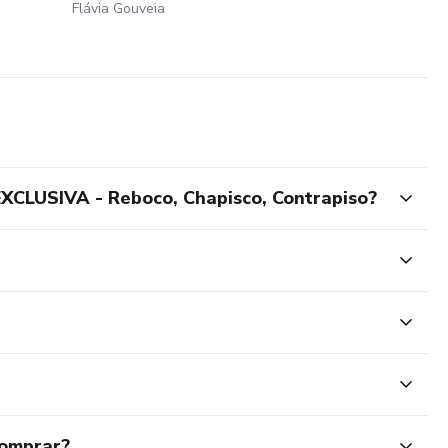
Flávia Gouveia
XCLUSIVA - Reboco, Chapisco, Contrapiso?
comprar?