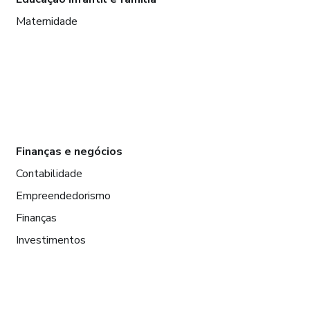
Maternidade
Finanças e negócios
Contabilidade
Empreendedorismo
Finanças
Investimentos