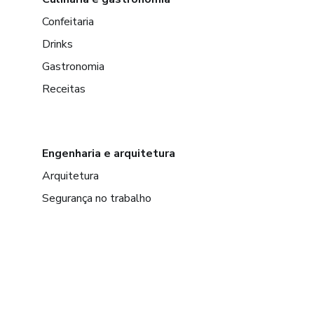
Confeitaria
Drinks
Gastronomia
Receitas
Engenharia e arquitetura
Arquitetura
Segurança no trabalho