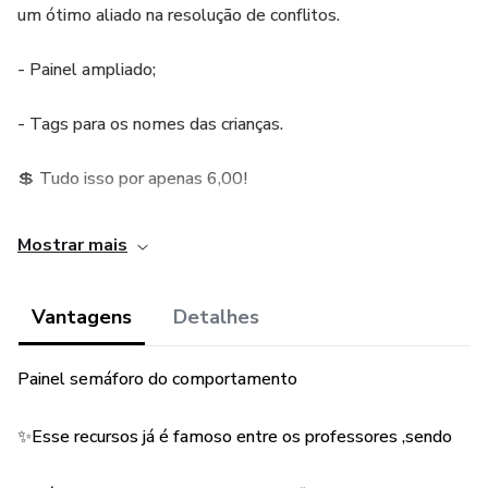
um ótimo aliado na resolução de conflitos.
- Painel ampliado;
- Tags para os nomes das crianças.
💲 Tudo isso por apenas 6,00!
Mostrar mais
Vantagens
Detalhes
Painel semáforo do comportamento
✨Esse recursos já é famoso entre os professores ,sendo