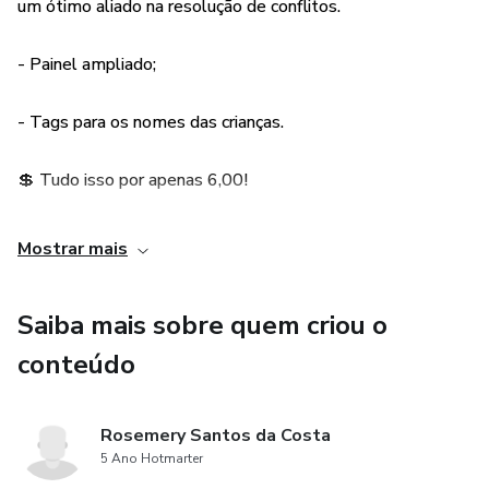
um ótimo aliado na resolução de conflitos.
- Painel ampliado;
- Tags para os nomes das crianças.
💲 Tudo isso por apenas 6,00!
Mostrar mais
Saiba mais sobre quem criou o
conteúdo
Rosemery Santos da Costa
5 Ano Hotmarter