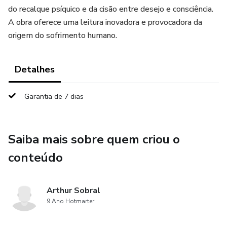
do recalque psíquico e da cisão entre desejo e consciência.
A obra oferece uma leitura inovadora e provocadora da
origem do sofrimento humano.
Detalhes
Garantia de 7 dias
Saiba mais sobre quem criou o
conteúdo
Arthur Sobral
9 Ano Hotmarter