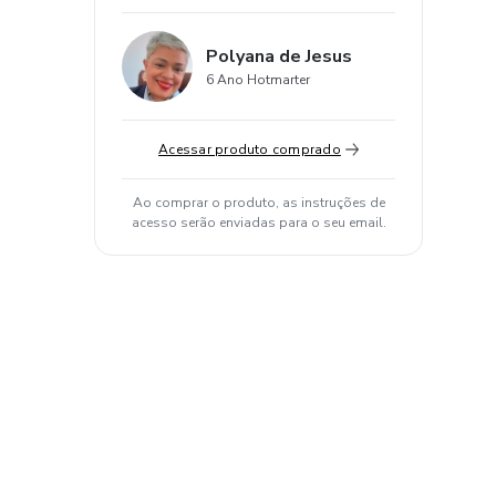
Polyana de Jesus
6 Ano Hotmarter
Acessar produto comprado
Ao comprar o produto, as instruções de
acesso serão enviadas para o seu email.