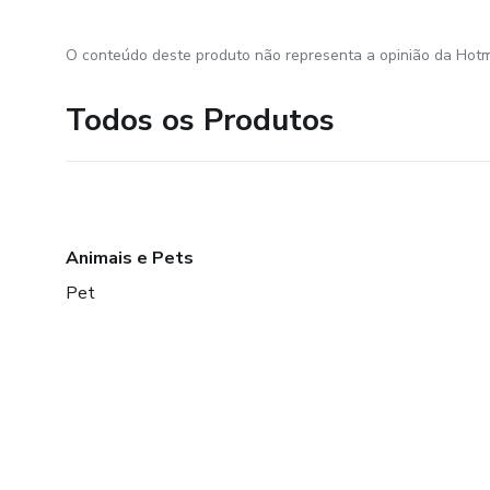
O conteúdo deste produto não representa a opinião da Hotm
Todos os Produtos
Animais e Pets
Pet