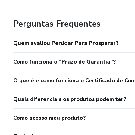
Perguntas Frequentes
Quem avaliou Perdoar Para Prosperar?
Como funciona o “Prazo de Garantia”?
O que é e como funciona o Certificado de Con
Quais diferenciais os produtos podem ter?
Como acesso meu produto?