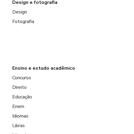
Design e fotografia
Design
Fotografia
Ensino e estudo acadêmico
Concurso
Direito
Educação
Enem
Idiomas
Libras