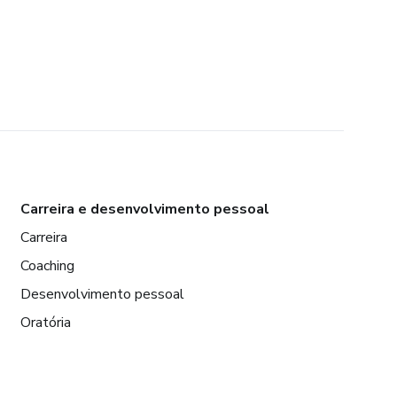
Carreira e desenvolvimento pessoal
Carreira
Coaching
Desenvolvimento pessoal
Oratória