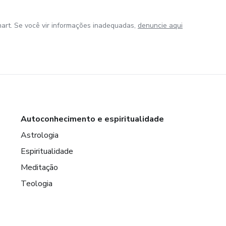
art. Se você vir informações inadequadas,
denuncie aqui
Autoconhecimento e espiritualidade
Astrologia
Espiritualidade
Meditação
Teologia