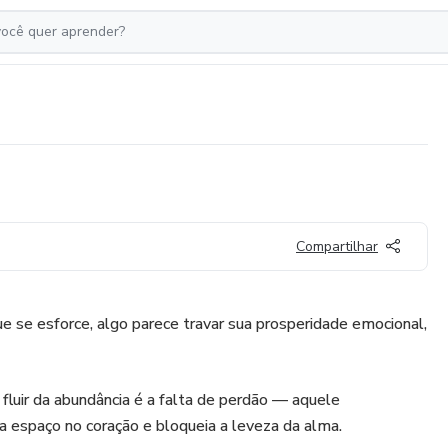
Compartilhar
ue se esforce, algo parece travar sua prosperidade emocional,
fluir da abundância é a falta de perdão — aquele
 espaço no coração e bloqueia a leveza da alma.