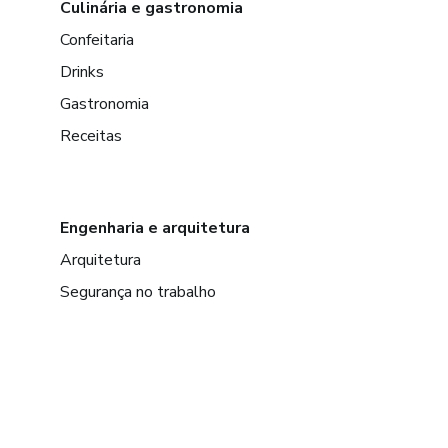
Culinária e gastronomia
Confeitaria
Drinks
Gastronomia
Receitas
Engenharia e arquitetura
Arquitetura
Segurança no trabalho