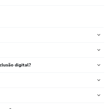
clusão digital?