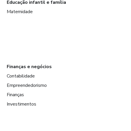
Educação infantil e família
Maternidade
Finanças e negócios
Contabilidade
Empreendedorismo
Finanças
Investimentos