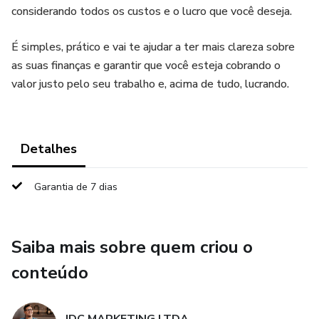
considerando todos os custos e o lucro que você deseja.
É simples, prático e vai te ajudar a ter mais clareza sobre
as suas finanças e garantir que você esteja cobrando o
valor justo pelo seu trabalho e, acima de tudo, lucrando.
Detalhes
Garantia de 7 dias
Saiba mais sobre quem criou o
conteúdo