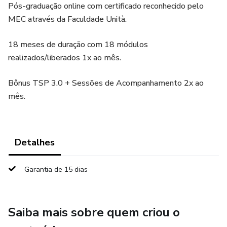
Pós-graduação online com certificado reconhecido pelo
MEC através da Faculdade Unità.
18 meses de duração com 18 módulos
realizados/liberados 1x ao mês.
Bônus TSP 3.0 + Sessões de Acompanhamento 2x ao
mês.
Detalhes
Garantia de 15 dias
Saiba mais sobre quem criou o