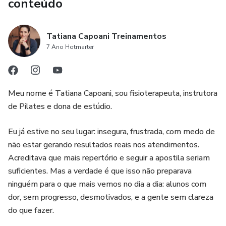
conteúdo
Tatiana Capoani Treinamentos
7 Ano Hotmarter
Meu nome é Tatiana Capoani, sou fisioterapeuta, instrutora
de Pilates e dona de estúdio.
Eu já estive no seu lugar: insegura, frustrada, com medo de
não estar gerando resultados reais nos atendimentos.
Acreditava que mais repertório e seguir a apostila seriam
suficientes. Mas a verdade é que isso não preparava
ninguém para o que mais vemos no dia a dia: alunos com
dor, sem progresso, desmotivados, e a gente sem clareza
do que fazer.