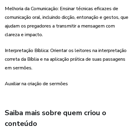
Melhoria da Comunicação: Ensinar técnicas eficazes de
comunicação oral, incluindo dicção, entonação e gestos, que
ajudam os pregadores a transmitir a mensagem com
clareza e impacto.
Interpretação Bíblica: Orientar os leitores na interpretação
correta da Bíblia e na aplicação prática de suas passagens
em sermões.
Auxiliar na criação de sermões
Saiba mais sobre quem criou o
conteúdo