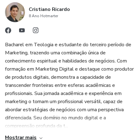
Cristiano Ricardo
8 Ano Hotmarter
Bacharel em Teologia e estudante do terceiro período de
Marketing, trazendo uma combinação única de
conhecimento espiritual e habilidades de negócios. Com
formação em Marketing Digital e destaque como produtor
de produtos digitais, demonstra a capacidade de
transcender fronteiras entre esferas acadêmicas e
profissionais. Sua jornada acadêmica e experiência em
marketing o tornam um profissional versátil, capaz de
abordar estratégias de negócios com uma perspectiva
diferenciada. Seu domínio no mundo digital e a
compreensão profunda da t...
Mostrar mais