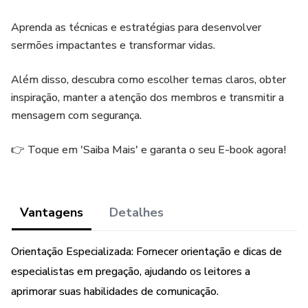
Aprenda as técnicas e estratégias para desenvolver
sermões impactantes e transformar vidas.
Além disso, descubra como escolher temas claros, obter
inspiração, manter a atenção dos membros e transmitir a
mensagem com segurança.
👉 Toque em 'Saiba Mais' e garanta o seu E-book agora!
Vantagens
Detalhes
Orientação Especializada: Fornecer orientação e dicas de
especialistas em pregação, ajudando os leitores a
aprimorar suas habilidades de comunicação.