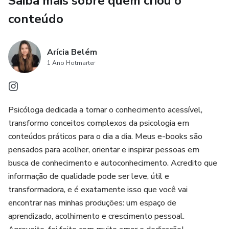
Saiba mais sobre quem criou o
conteúdo
Arícia Belém
1 Ano Hotmarter
Psicóloga dedicada a tornar o conhecimento acessível,
transformo conceitos complexos da psicologia em
conteúdos práticos para o dia a dia. Meus e-books são
pensados para acolher, orientar e inspirar pessoas em
busca de conhecimento e autoconhecimento. Acredito que
informação de qualidade pode ser leve, útil e
transformadora, e é exatamente isso que você vai
encontrar nas minhas produções: um espaço de
aprendizado, acolhimento e crescimento pessoal.