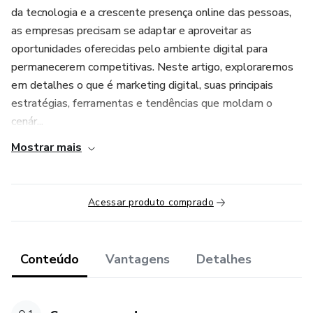
da tecnologia e a crescente presença online das pessoas,
as empresas precisam se adaptar e aproveitar as
oportunidades oferecidas pelo ambiente digital para
permanecerem competitivas. Neste artigo, exploraremos
em detalhes o que é marketing digital, suas principais
estratégias, ferramentas e tendências que moldam o
cenár...
Mostrar mais
Acessar produto comprado
Conteúdo
Vantagens
Detalhes