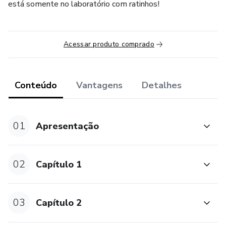
está somente no laboratório com ratinhos!
Acessar produto comprado
Conteúdo
Vantagens
Detalhes
01
Apresentação
02
Capítulo 1
03
Capítulo 2