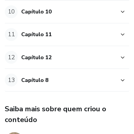
10
Capítulo 10
11
Capítulo 11
12
Capítulo 12
13
Capítulo 8
Saiba mais sobre quem criou o
conteúdo