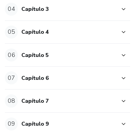
04
Capítulo 3
05
Capítulo 4
06
Capítulo 5
07
Capítulo 6
08
Capítulo 7
09
Capítulo 9