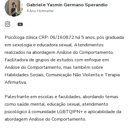
Gabriele Yasmin Germano Sperandio
4 Ano Hotmarter
Psicóloga clínica CRP: 06/160872 há 5 anos, pós graduada
em sexologia e educadora sexual. Atendimentos
realizados na abordagem Análise do Comportamento.
Facilitadora de grupos de estudos com enfoque em
Análise do Comportamento, mas também sobre
Habilidades Sociais, Comunicação Não Violenta e Terapia
Afirmativa.
Palestrante em escolas e faculdades, abordando temas
como saúde mental, educação sexual, atendimento
psicológico à comunidade LGBTQIPN+ e aplicabilidade da
abordagem Análise do Comportamento.