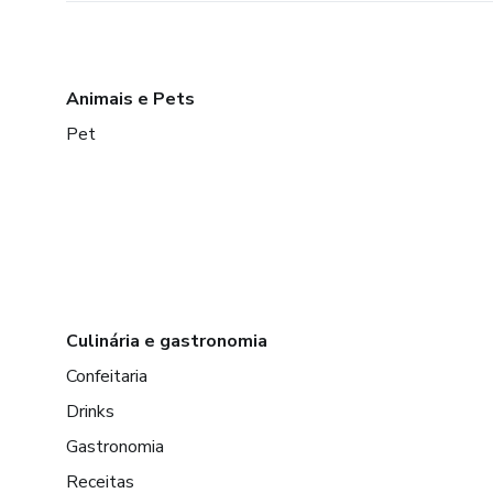
Animais e Pets
Pet
Culinária e gastronomia
Confeitaria
Drinks
Gastronomia
Receitas