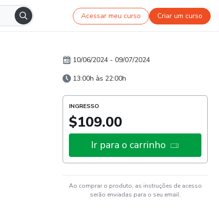
Acessar meu curso
Criar um curso
10/06/2024
-
09/07/2024
13:00h às 22:00h
INGRESSO
$109.00
Ir para o carrinho
Ao comprar o produto, as instruções de acesso
serão enviadas para o seu email.