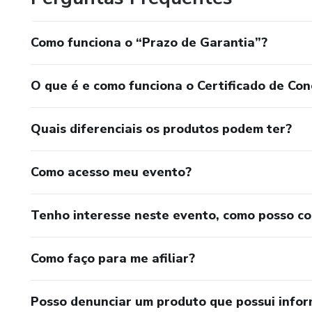
Como funciona o “Prazo de Garantia”?
O que é e como funciona o Certificado de Con
Quais diferenciais os produtos podem ter?
Como acesso meu evento?
Tenho interesse neste evento, como posso c
Como faço para me afiliar?
Posso denunciar um produto que possui info