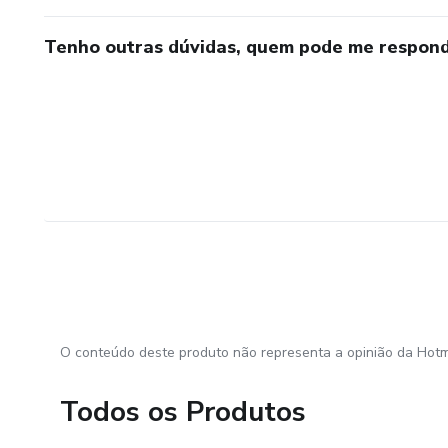
Tenho outras dúvidas, quem pode me respond
O conteúdo deste produto não representa a opinião da Hotm
Todos os Produtos