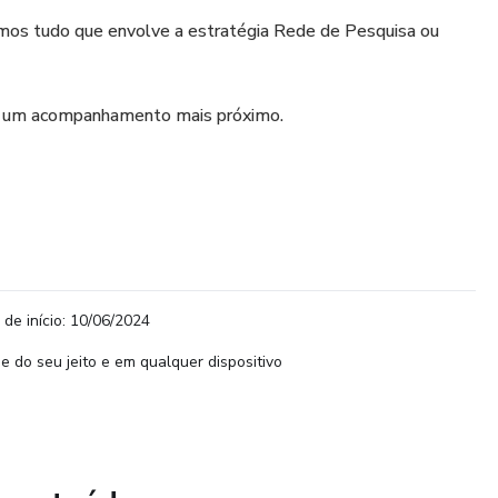
mos tudo que envolve a estratégia Rede de Pesquisa ou
m um acompanhamento mais próximo.
 de início: 10/06/2024
e do seu jeito e em qualquer dispositivo