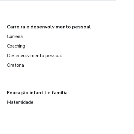
Carreira e desenvolvimento pessoal
Carreira
Coaching
Desenvolvimento pessoal
Oratória
Educação infantil e família
Maternidade