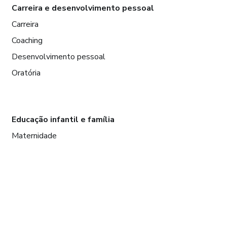
Carreira e desenvolvimento pessoal
Carreira
Coaching
Desenvolvimento pessoal
Oratória
Educação infantil e família
Maternidade