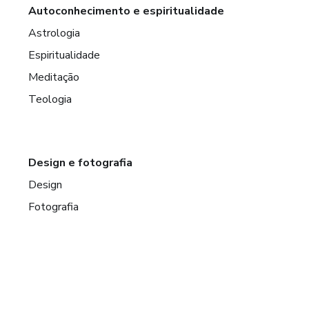
Autoconhecimento e espiritualidade
Astrologia
Espiritualidade
Meditação
Teologia
Design e fotografia
Design
Fotografia