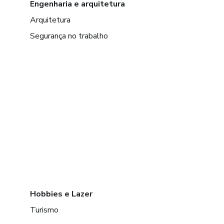
Engenharia e arquitetura
Arquitetura
Segurança no trabalho
Hobbies e Lazer
Turismo