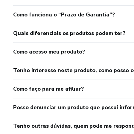
Como funciona o “Prazo de Garantia”?
Quais diferenciais os produtos podem ter?
Como acesso meu produto?
Tenho interesse neste produto, como posso 
Como faço para me afiliar?
Posso denunciar um produto que possui info
Tenho outras dúvidas, quem pode me respond