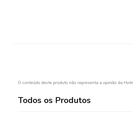
O conteúdo deste produto não representa a opinião da Hotm
Todos os Produtos