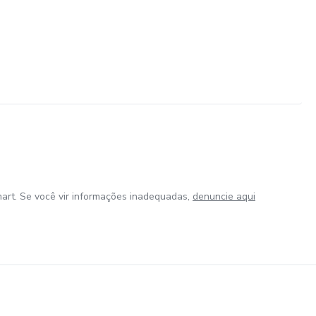
art. Se você vir informações inadequadas,
denuncie aqui