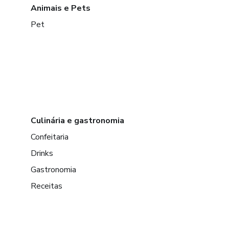
Animais e Pets
Pet
Culinária e gastronomia
Confeitaria
Drinks
Gastronomia
Receitas