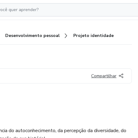
Desenvolvimento pessoal
Projeto identidade
Compartilhar
ncia do autoconhecimento, da percepção da diversidade, do