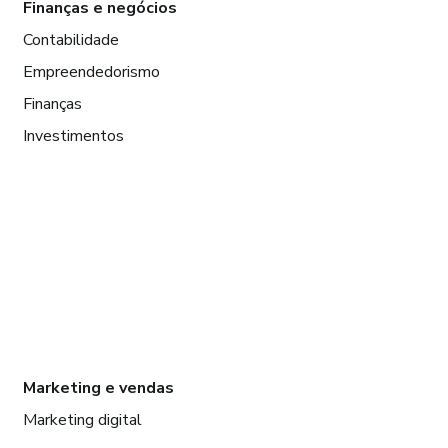
Finanças e negócios
Contabilidade
Empreendedorismo
Finanças
Investimentos
Marketing e vendas
Marketing digital