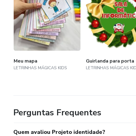
Meu mapa
Guirlanda para porta
LETRINHAS MÁGICAS KIDS
LETRINHAS MÁGICAS KI
Perguntas Frequentes
Quem avaliou Projeto identidade?