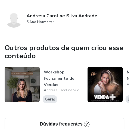
Andresa Caroline Silva Andrade
6 Ano Hotmarter
Outros produtos de quem criou esse
conteúdo
Workshop
Fechamento de
Vendas
Andresa Caroline Silva Andrade
Geral
Dúvidas frequentes