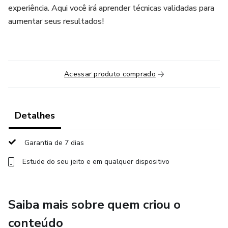
experiência. Aqui você irá aprender técnicas validadas para
aumentar seus resultados!
Acessar produto comprado
Detalhes
Garantia de 7 dias
Estude do seu jeito e em qualquer dispositivo
Saiba mais sobre quem criou o
conteúdo