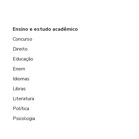
Ensino e estudo acadêmico
Concurso
Direito
Educação
Enem
Idiomas
Libras
Literatura
Política
Psicologia