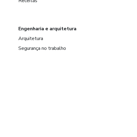
Receitas
Engenharia e arquitetura
Arquitetura
Segurança no trabalho