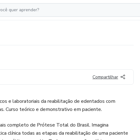
Compartilhar
cos e laboratoriais da reabilitação de edentados com
s. Curso teórico e demonstrativo em paciente.
ais completo de Prótese Total do Brasil. Imagina
ica clínica todas as etapas da reabilitação de uma paciente