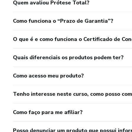
Quem avaliou Prótese Total?
Como funciona o “Prazo de Garantia”?
O que é e como funciona o Certificado de Con
Quais diferenciais os produtos podem ter?
Como acesso meu produto?
Tenho interesse neste curso, como posso co
Como faço para me afiliar?
Posso denunciar um produto que possui info