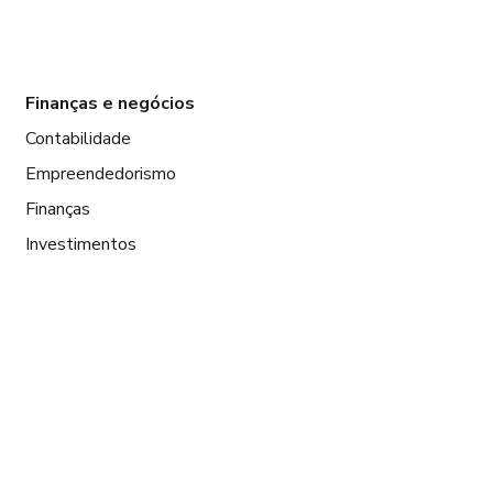
Finanças e negócios
Contabilidade
Empreendedorismo
Finanças
Investimentos