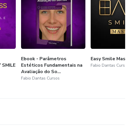
Ebook - Parâmetros
Easy Smile Maste
 SMILE
Estéticos Fundamentais na
Fabio Dantas Cursos
Avaliação do So...
Fabio Dantas Cursos