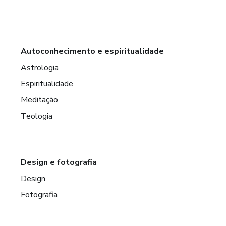
Autoconhecimento e espiritualidade
Astrologia
Espiritualidade
Meditação
Teologia
Design e fotografia
Design
Fotografia