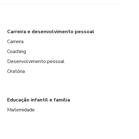
Carreira e desenvolvimento pessoal
Carreira
Coaching
Desenvolvimento pessoal
Oratória
Educação infantil e família
Maternidade