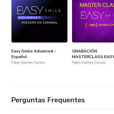
Easy Smile Advanced -
GRABACIÓN
Español
MASTERCLASS EASY
Fabio Dantas Cursos
Fabio Dantas Cursos
Perguntas Frequentes