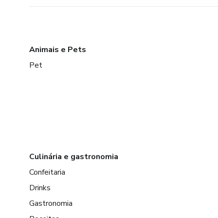
Animais e Pets
Pet
Culinária e gastronomia
Confeitaria
Drinks
Gastronomia