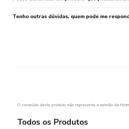
Tenho outras dúvidas, quem pode me respond
O conteúdo deste produto não representa a opinião da Hotm
Todos os Produtos