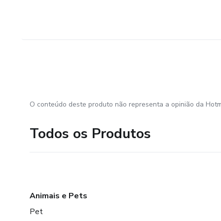
O conteúdo deste produto não representa a opinião da Hotm
Todos os Produtos
Animais e Pets
Pet