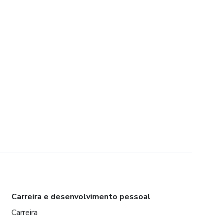
Carreira e desenvolvimento pessoal
Carreira