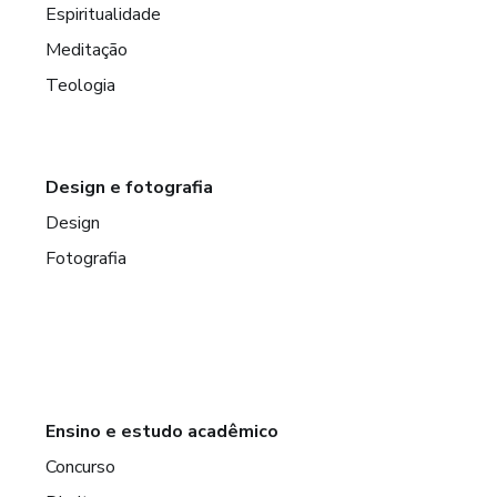
Espiritualidade
Meditação
Teologia
Design e fotografia
Design
Fotografia
Ensino e estudo acadêmico
Concurso