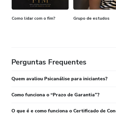
Como lidar com o fim?
Grupo de estudos
Perguntas Frequentes
Quem avaliou Psicanálise para iniciantes?
Como funciona o “Prazo de Garantia”?
O que é e como funciona o Certificado de Con