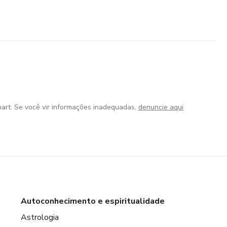
art. Se você vir informações inadequadas,
denuncie aqui
Autoconhecimento e espiritualidade
Astrologia