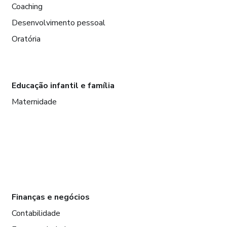
Coaching
Desenvolvimento pessoal
Oratória
Educação infantil e família
Maternidade
Finanças e negócios
Contabilidade