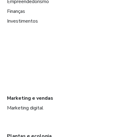
Empreendedorismo
Finanças
Investimentos
Marketing e vendas
Marketing digital
Plantas e ecologia