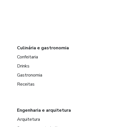
Culinária e gastronomia
Confeitaria
Drinks
Gastronomia
Receitas
Engenharia e arquitetura
Arquitetura