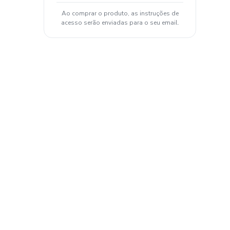
Ao comprar o produto, as instruções de
acesso serão enviadas para o seu email.