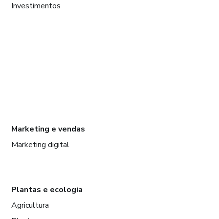
Investimentos
Marketing e vendas
Marketing digital
Plantas e ecologia
Agricultura