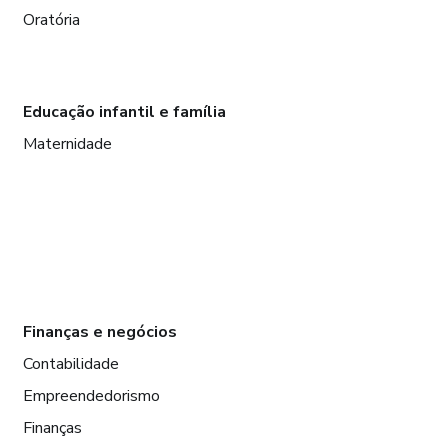
Oratória
Educação infantil e família
Maternidade
Finanças e negócios
Contabilidade
Empreendedorismo
Finanças