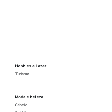
Hobbies e Lazer
Turismo
Moda e beleza
Cabelo