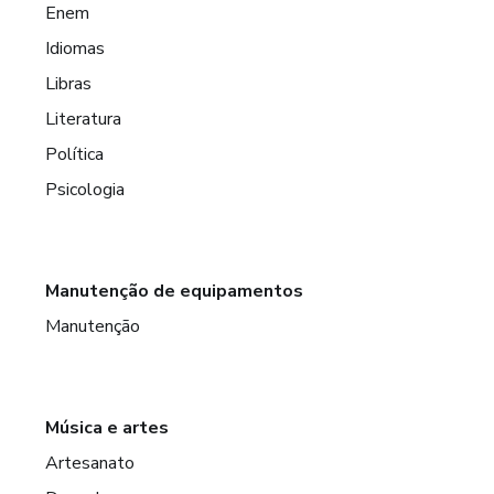
Enem
Idiomas
Libras
Literatura
Política
Psicologia
Manutenção de equipamentos
Manutenção
Música e artes
Artesanato