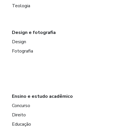
Teologia
Design e fotografia
Design
Fotografia
Ensino e estudo acadêmico
Concurso
Direito
Educação