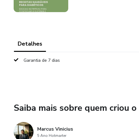
Detalhes
Garantia de 7 dias
Saiba mais sobre quem criou o
Marcus Vinicius
5 Ano Hotmarter