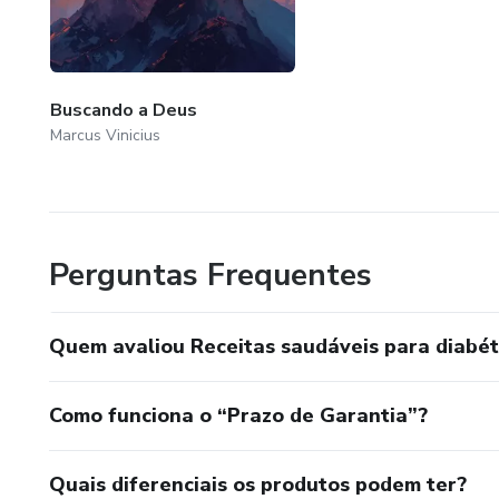
Buscando a Deus
Marcus Vinicius
Perguntas Frequentes
Quem avaliou Receitas saudáveis para diabét
Como funciona o “Prazo de Garantia”?
Quais diferenciais os produtos podem ter?