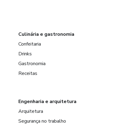
Culinária e gastronomia
Confeitaria
Drinks
Gastronomia
Receitas
Engenharia e arquitetura
Arquitetura
Segurança no trabalho