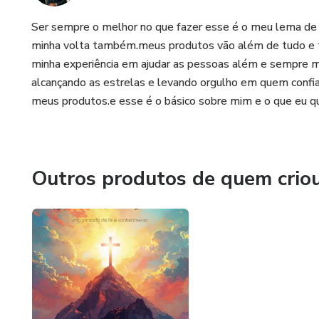
Ser sempre o melhor no que fazer esse é o meu lema de
minha volta também.meus produtos vão além de tudo e t
minha experiência em ajudar as pessoas além e sempre 
alcançando as estrelas e levando orgulho em quem confi
meus produtos.e esse é o básico sobre mim e o que eu 
Outros produtos de quem crio