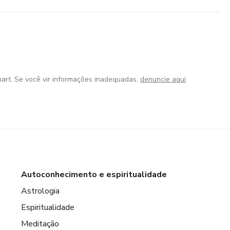
art. Se você vir informações inadequadas,
denuncie aqui
Autoconhecimento e espiritualidade
Astrologia
Espiritualidade
Meditação