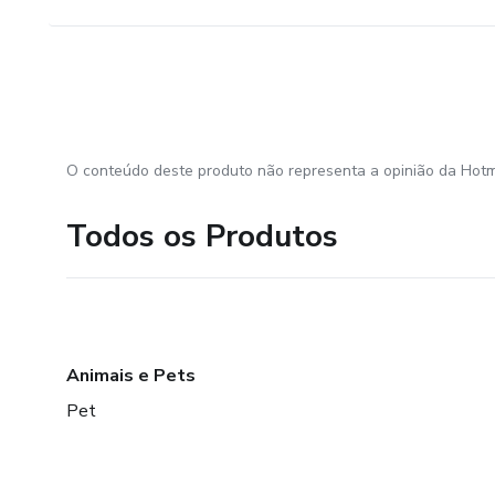
O conteúdo deste produto não representa a opinião da Hotm
Todos os Produtos
Animais e Pets
Pet