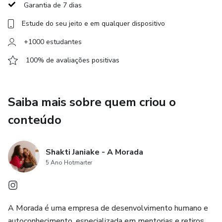
Garantia de 7 dias
Estude do seu jeito e em qualquer dispositivo
+1000 estudantes
100% de avaliações positivas
Saiba mais sobre quem criou o
conteúdo
Shakti Janiake - A Morada
5 Ano Hotmarter
A Morada é uma empresa de desenvolvimento humano e
autoconhecimento, especializada em mentorias e retiros