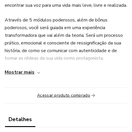
encontrar sua voz para uma vida mais leve, livre e realizada.
Através de 5 módulos poderosos, além de bônus
poderosos, você será guiada em uma experiência
transformadora que vai além da teoria. Será um processo
prático, emocional e consciente de ressignificação da sua
história, de como se comunicar com autenticidade e de
tomar as rédeas da sua vida como protagonista.
Mostrar mais
Acessar produto comprado
Detalhes