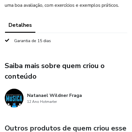
uma boa avaliação, com exercícios e exemplos práticos.
Detalhes
Garantia de 15 dias
Saiba mais sobre quem criou o
conteúdo
Natanael Wildner Fraga
12 Ano Hotmarter
Outros produtos de quem criou esse