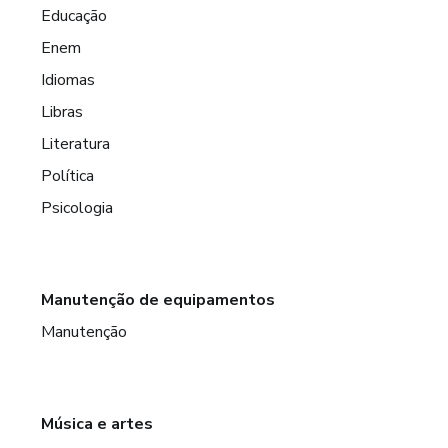
Educação
Enem
Idiomas
Libras
Literatura
Política
Psicologia
Manutenção de equipamentos
Manutenção
Música e artes