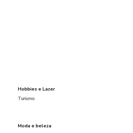
Hobbies e Lazer
Turismo
Moda e beleza