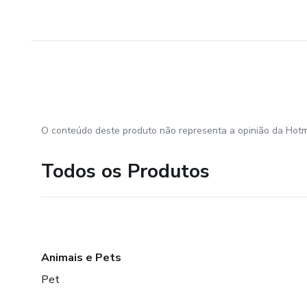
O conteúdo deste produto não representa a opinião da Hotm
Todos os Produtos
Animais e Pets
Pet