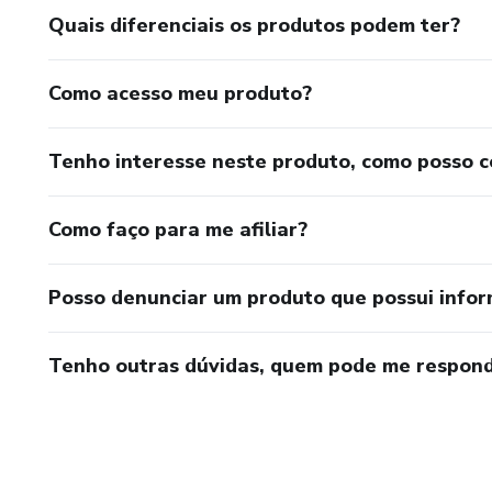
Quais diferenciais os produtos podem ter?
Como acesso meu produto?
Tenho interesse neste produto, como posso 
Como faço para me afiliar?
Posso denunciar um produto que possui info
Tenho outras dúvidas, quem pode me respond