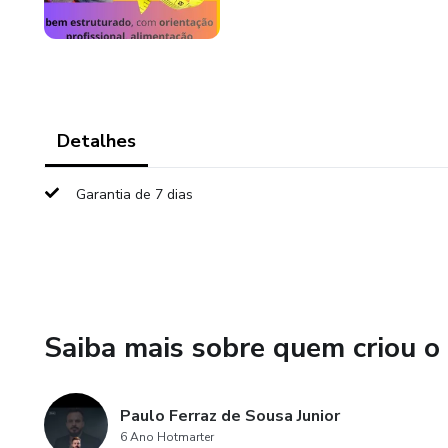
Detalhes
Garantia de 7 dias
Saiba mais sobre quem criou o
Paulo Ferraz de Sousa Junior
6 Ano Hotmarter