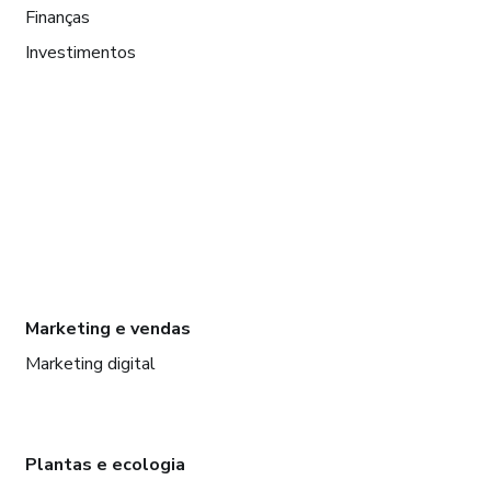
Finanças
Investimentos
Marketing e vendas
Marketing digital
Plantas e ecologia