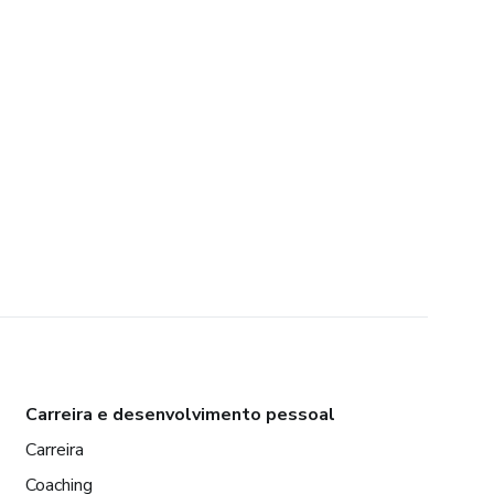
Carreira e desenvolvimento pessoal
Carreira
Coaching