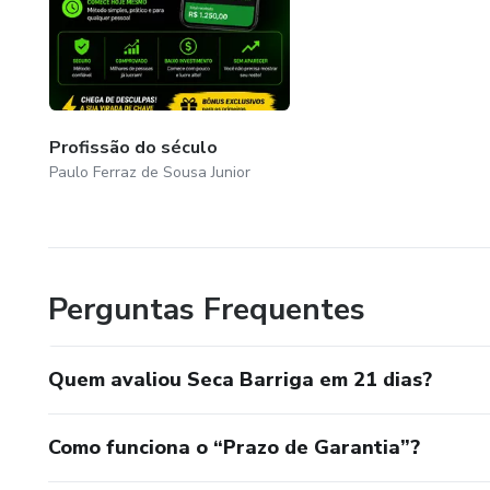
Profissão do século
Paulo Ferraz de Sousa Junior
Perguntas Frequentes
Quem avaliou Seca Barriga em 21 dias?
Como funciona o “Prazo de Garantia”?