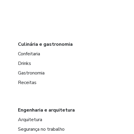
Culinária e gastronomia
Confeitaria
Drinks
Gastronomia
Receitas
Engenharia e arquitetura
Arquitetura
Segurança no trabalho