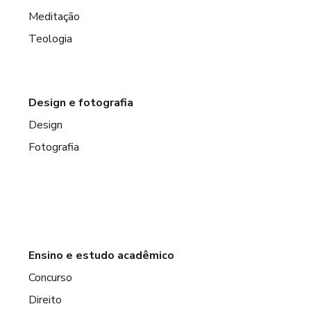
Meditação
Teologia
Design e fotografia
Design
Fotografia
Ensino e estudo acadêmico
Concurso
Direito