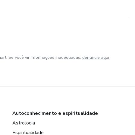
art. Se você vir informações inadequadas,
denuncie aqui
Autoconhecimento e espiritualidade
Astrologia
Espiritualidade