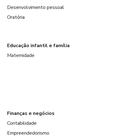
Desenvolvimento pessoal
Oratória
Educação infantil e família
Maternidade
Finanças e negócios
Contabilidade
Empreendedorismo