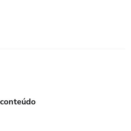
 conteúdo