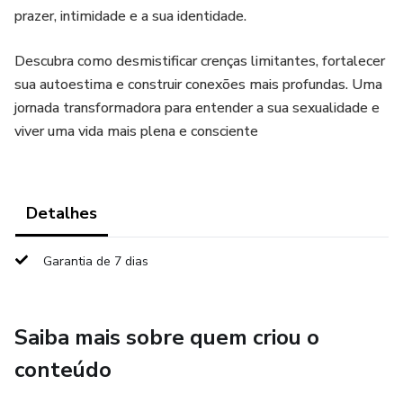
prazer, intimidade e a sua identidade.
​Descubra como desmistificar crenças limitantes, fortalecer
sua autoestima e construir conexões mais profundas. Uma
jornada transformadora para entender a sua sexualidade e
viver uma vida mais plena e consciente
Detalhes
Garantia de 7 dias
Saiba mais sobre quem criou o
conteúdo