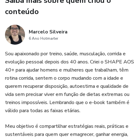
Saiba mais sobre quem criou o
conteúdo
Marcelo Silveira
6 Ano Hotmarter
Sou apaixonado por treino, saúde, musculação, corrida e
evolução pessoal depois dos 40 anos. Criei o SHAPE AOS
40+ para ajudar homens e mulheres que trabalham, têm
rotina corrida, sentem o corpo mudando com a idade e
querem recuperar disposição, autoestima e qualidade de
vida sem precisar viver em função de dietas extremas ou
treinos impossíveis. Lembrando que o e-book também é
válido para todas as faixas etárias.
Meu objetivo é compartilhar estratégias reais, práticas e
sustentáveis para quem quer emagrecer, ganhar energia,