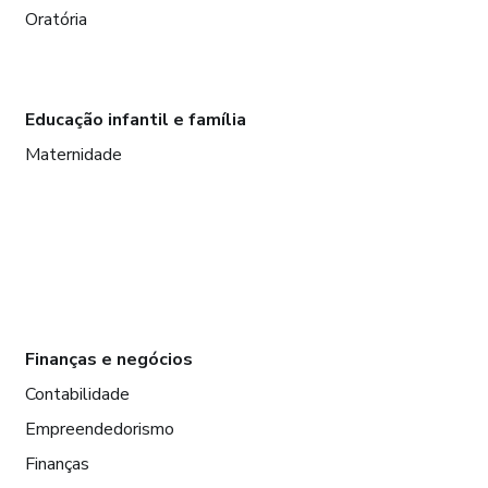
Oratória
Educação infantil e família
Maternidade
Finanças e negócios
Contabilidade
Empreendedorismo
Finanças