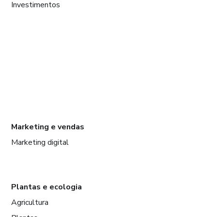
Investimentos
Marketing e vendas
Marketing digital
Plantas e ecologia
Agricultura