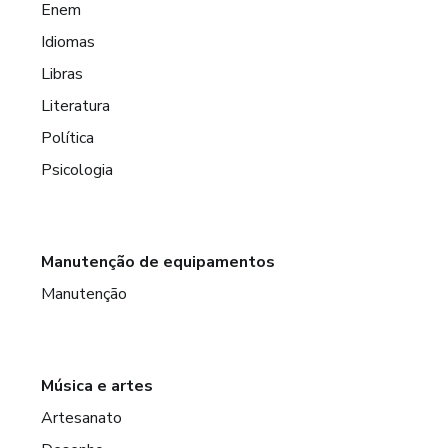
Enem
Idiomas
Libras
Literatura
Política
Psicologia
Manutenção de equipamentos
Manutenção
Música e artes
Artesanato