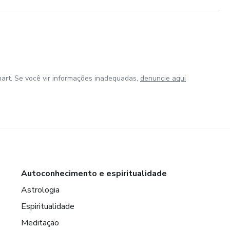
art. Se você vir informações inadequadas,
denuncie aqui
Autoconhecimento e espiritualidade
Astrologia
Espiritualidade
Meditação