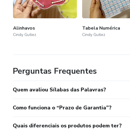
Alinhavos
Tabela Numérica
Cindy Gutiez
Cindy Gutiez
Perguntas Frequentes
Quem avaliou Sílabas das Palavras?
Como funciona o “Prazo de Garantia”?
Quais diferenciais os produtos podem ter?