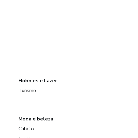
Hobbies e Lazer
Turismo
Moda e beleza
Cabelo