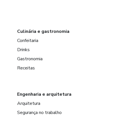
Culinária e gastronomia
Confeitaria
Drinks
Gastronomia
Receitas
Engenharia e arquitetura
Arquitetura
Segurança no trabalho