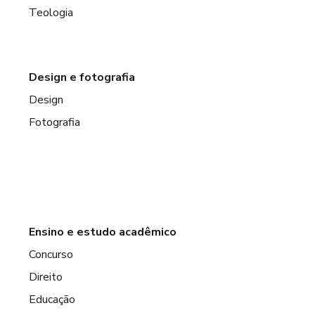
Teologia
Design e fotografia
Design
Fotografia
Ensino e estudo acadêmico
Concurso
Direito
Educação