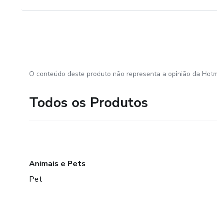
O conteúdo deste produto não representa a opinião da Hotm
Todos os Produtos
Animais e Pets
Pet