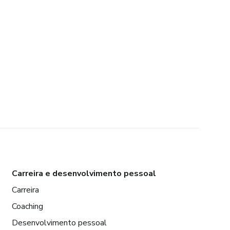
Carreira e desenvolvimento pessoal
Carreira
Coaching
Desenvolvimento pessoal