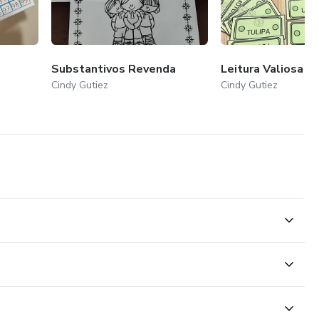
Substantivos Revenda
Leitura Valiosa
Cindy Gutiez
Cindy Gutiez