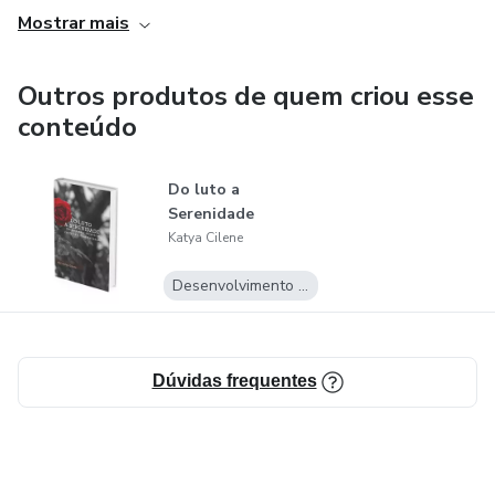
Mostrar mais
Outros produtos de quem criou esse
conteúdo
Do luto a
Serenidade
Katya Cilene
Desenvolvimento Pessoal
Dúvidas frequentes