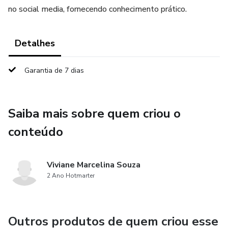
no social media, fornecendo conhecimento prático.
Detalhes
Garantia de 7 dias
Saiba mais sobre quem criou o
conteúdo
Viviane Marcelina Souza
2 Ano Hotmarter
Outros produtos de quem criou esse