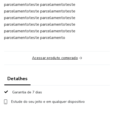
parcelamentoteste parcelamentoteste
parcelamentoteste parcelamentoteste
parcelamentoteste parcelamentoteste
parcelamentoteste parcelamentoteste
parcelamentoteste parcelamentoteste
parcelamentoteste parcelamento
Acessar produto comprado
Detalhes
Garantia de 7 dias
Estude do seu jeito e em qualquer dispositivo