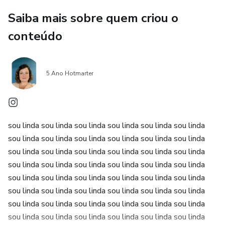
Saiba mais sobre quem criou o
conteúdo
5 Ano Hotmarter
sou linda sou linda sou linda sou linda sou linda sou linda
sou linda sou linda sou linda sou linda sou linda sou linda
sou linda sou linda sou linda sou linda sou linda sou linda
sou linda sou linda sou linda sou linda sou linda sou linda
sou linda sou linda sou linda sou linda sou linda sou linda
sou linda sou linda sou linda sou linda sou linda sou linda
sou linda sou linda sou linda sou linda sou linda sou linda
sou linda sou linda sou linda sou linda sou linda sou linda