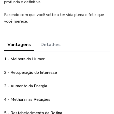
profunda e definitiva.
Fazendo com que você volte a ter vida plena e feliz que
você merece.
Vantagens
Detalhes
1 - Melhora do Humor
2 - Recuperação do Interesse
3 - Aumento da Energia
4 - Melhora nas Relações
5 - Restabelecimento da Rotina