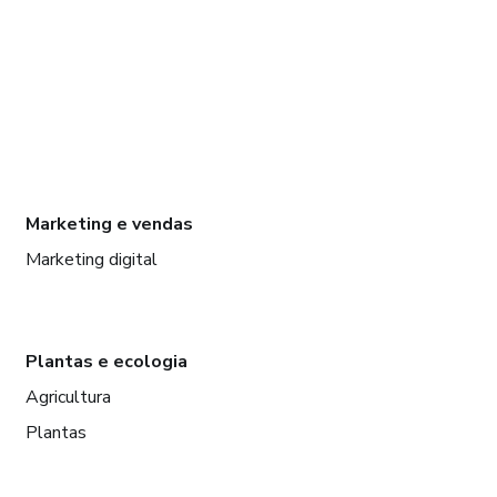
Marketing e vendas
Marketing digital
Plantas e ecologia
Agricultura
Plantas