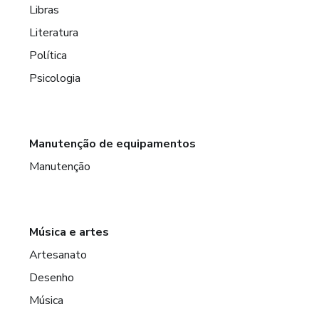
Libras
Literatura
Política
Psicologia
Manutenção de equipamentos
Manutenção
Música e artes
Artesanato
Desenho
Música