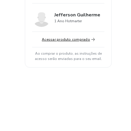
Jefferson Guilherme
1 Ano Hotmarter
Acessar produto comprado
Ao comprar o produto, as instruções de
acesso serão enviadas para o seu email.