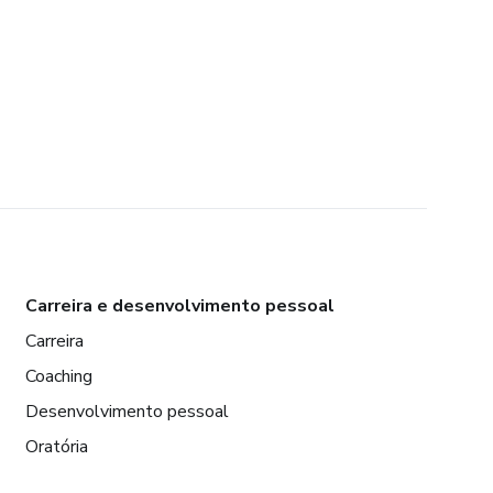
Carreira e desenvolvimento pessoal
Carreira
Coaching
Desenvolvimento pessoal
Oratória