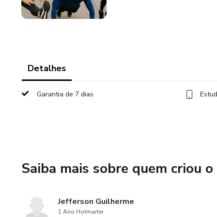
Detalhes
Garantia de 7 dias
Estud
Saiba mais sobre quem criou o
Jefferson Guilherme
1 Ano Hotmarter