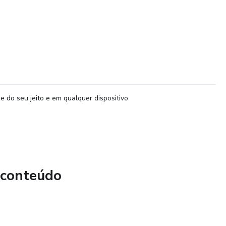
e do seu jeito e em qualquer dispositivo
 conteúdo