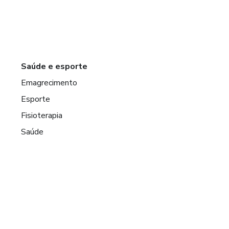
Saúde e esporte
Emagrecimento
Esporte
Fisioterapia
Saúde