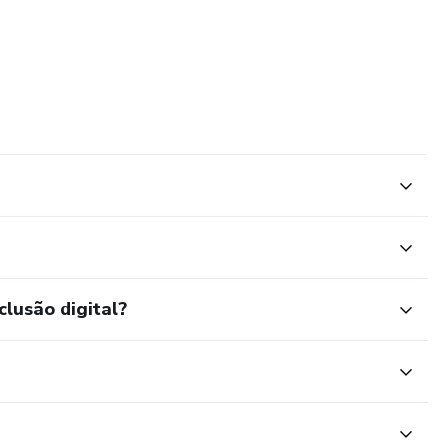
clusão digital?