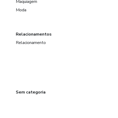
Maquiagem
Moda
Relacionamentos
Relacionamento
Sem categoria