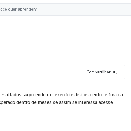
Compartilhar
 resultados surpreendente, exercícios físicos dentro e fora da
sperado dentro de meses se assim se interessa acesse