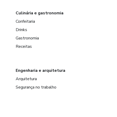
Culinária e gastronomia
Confeitaria
Drinks
Gastronomia
Receitas
Engenharia e arquitetura
Arquitetura
Segurança no trabalho