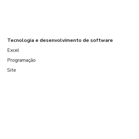
Tecnologia e desenvolvimento de software
Excel
Programação
Site