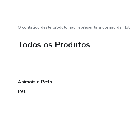
O conteúdo deste produto não representa a opinião da Hotm
Todos os Produtos
Animais e Pets
Pet