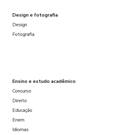
Design e fotografia
Design
Fotografia
Ensino e estudo acadêmico
Concurso
Direito
Educação
Enem
Idiomas