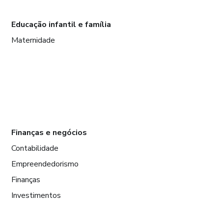
Educação infantil e família
Maternidade
Finanças e negócios
Contabilidade
Empreendedorismo
Finanças
Investimentos