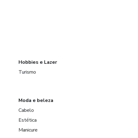
Hobbies e Lazer
Turismo
Moda e beleza
Cabelo
Estética
Manicure