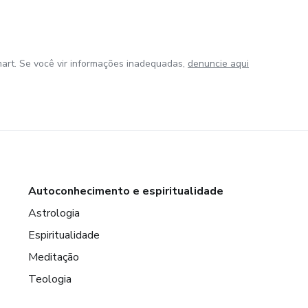
art. Se você vir informações inadequadas,
denuncie aqui
Autoconhecimento e espiritualidade
Astrologia
Espiritualidade
Meditação
Teologia