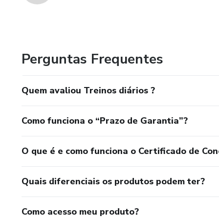
Perguntas Frequentes
Quem avaliou Treinos diários ?
Como funciona o “Prazo de Garantia”?
O que é e como funciona o Certificado de Con
Quais diferenciais os produtos podem ter?
Como acesso meu produto?