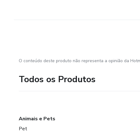
O conteúdo deste produto não representa a opinião da Hotm
Todos os Produtos
Animais e Pets
Pet