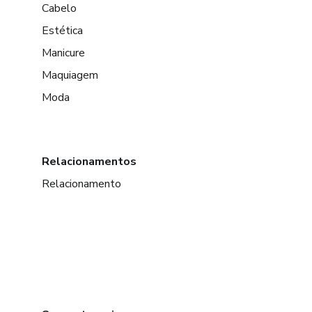
Cabelo
Estética
Manicure
Maquiagem
Moda
Relacionamentos
Relacionamento