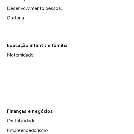
Desenvolvimento pessoal
Oratória
Educação infantil e família
Maternidade
Finanças e negócios
Contabilidade
Empreendedorismo