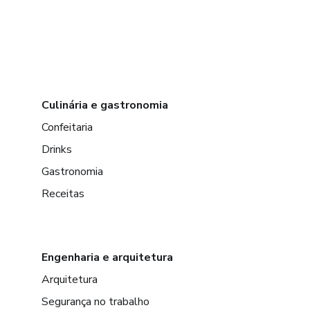
Culinária e gastronomia
Confeitaria
Drinks
Gastronomia
Receitas
Engenharia e arquitetura
Arquitetura
Segurança no trabalho