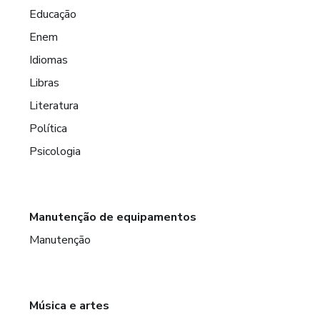
Educação
Enem
Idiomas
Libras
Literatura
Política
Psicologia
Manutenção de equipamentos
Manutenção
Música e artes