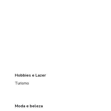
Hobbies e Lazer
Turismo
Moda e beleza