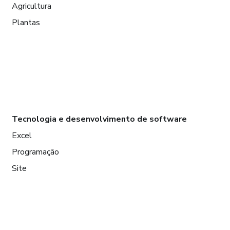
Agricultura
Plantas
Tecnologia e desenvolvimento de software
Excel
Programação
Site