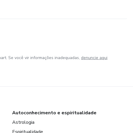
art. Se você vir informações inadequadas,
denuncie aqui
Autoconhecimento e espiritualidade
Astrologia
Espiritualidade