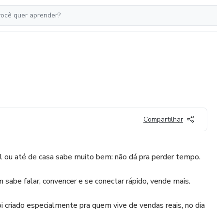
Compartilhar
al ou até de casa sabe muito bem: não dá pra perder tempo.
abe falar, convencer e se conectar rápido, vende mais.
 criado especialmente pra quem vive de vendas reais, no dia