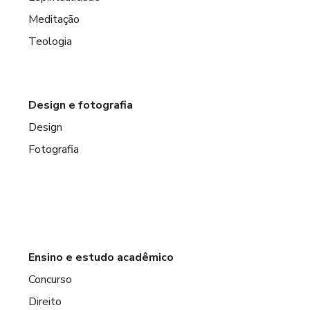
Meditação
Teologia
Design e fotografia
Design
Fotografia
Ensino e estudo acadêmico
Concurso
Direito