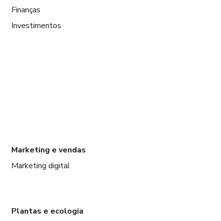
Finanças
Investimentos
Marketing e vendas
Marketing digital
Plantas e ecologia