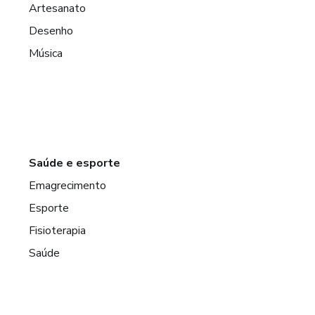
Artesanato
Desenho
Música
Saúde e esporte
Emagrecimento
Esporte
Fisioterapia
Saúde