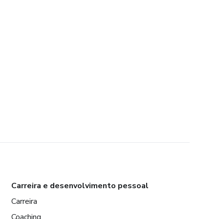
Carreira e desenvolvimento pessoal
Carreira
Coaching