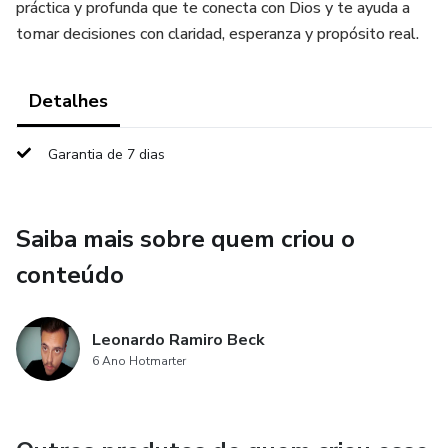
práctica y profunda que te conecta con Dios y te ayuda a
tomar decisiones con claridad, esperanza y propósito real.
Detalhes
Garantia de 7 dias
Saiba mais sobre quem criou o
conteúdo
Leonardo Ramiro Beck
6 Ano Hotmarter