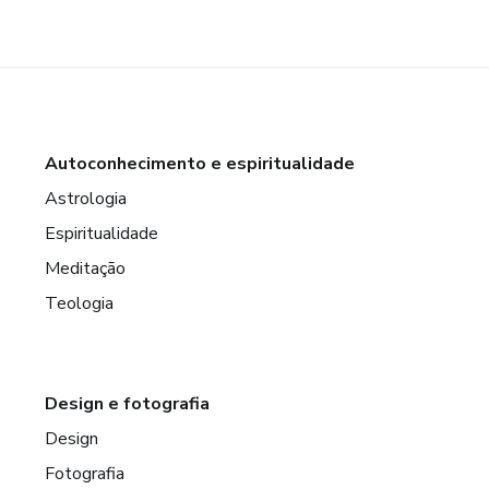
Autoconhecimento e espiritualidade
Astrologia
Espiritualidade
Meditação
Teologia
Design e fotografia
Design
Fotografia