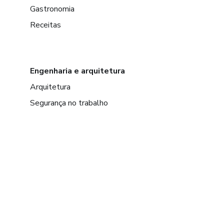
Gastronomia
Receitas
Engenharia e arquitetura
Arquitetura
Segurança no trabalho