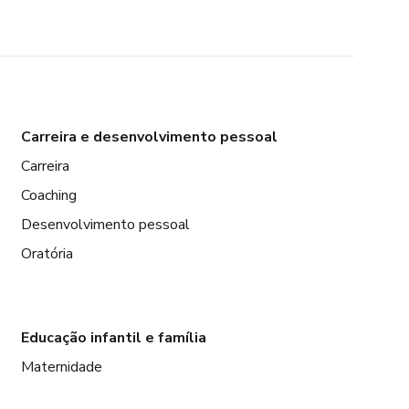
Carreira e desenvolvimento pessoal
Carreira
Coaching
Desenvolvimento pessoal
Oratória
Educação infantil e família
Maternidade