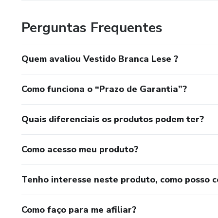
Perguntas Frequentes
Quem avaliou Vestido Branca Lese ?
Como funciona o “Prazo de Garantia”?
Quais diferenciais os produtos podem ter?
Como acesso meu produto?
Tenho interesse neste produto, como posso 
Como faço para me afiliar?