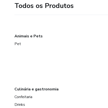
Todos os Produtos
Animais e Pets
Pet
Culinária e gastronomia
Confeitaria
Drinks