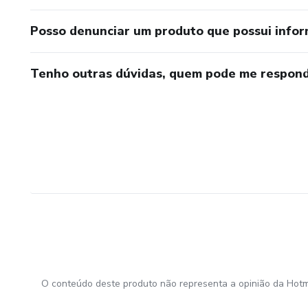
Posso denunciar um produto que possui info
Tenho outras dúvidas, quem pode me respond
O conteúdo deste produto não representa a opinião da Hotm