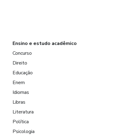
Ensino e estudo acadêmico
Concurso
Direito
Educação
Enem
Idiomas
Libras
Literatura
Política
Psicologia