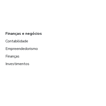
Finanças e negócios
Contabilidade
Empreendedorismo
Finanças
Investimentos