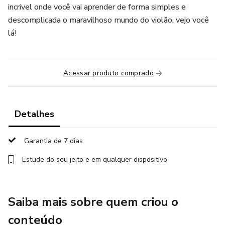
incrivel onde você vai aprender de forma simples e
descomplicada o maravilhoso mundo do violão, vejo você
lá!
Acessar produto comprado
Detalhes
Garantia de 7 dias
Estude do seu jeito e em qualquer dispositivo
Saiba mais sobre quem criou o
conteúdo