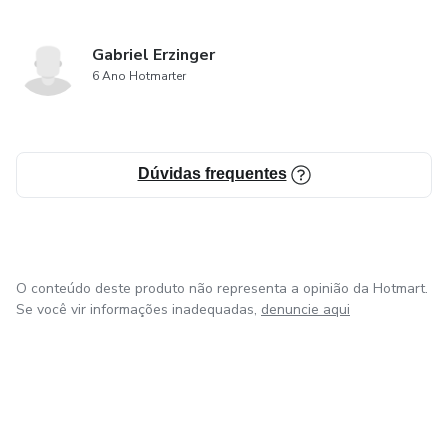
Gabriel Erzinger
6 Ano Hotmarter
Dúvidas frequentes
O conteúdo deste produto não representa a opinião da Hotmart.
Se você vir informações inadequadas,
denuncie aqui