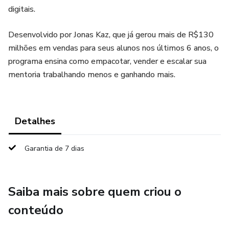
digitais.
Desenvolvido por Jonas Kaz, que já gerou mais de R$130
milhões em vendas para seus alunos nos últimos 6 anos, o
programa ensina como empacotar, vender e escalar sua
mentoria trabalhando menos e ganhando mais.
Detalhes
Garantia de 7 dias
Saiba mais sobre quem criou o
conteúdo