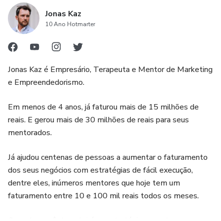
Jonas Kaz
10 Ano Hotmarter
Jonas Kaz é Empresário, Terapeuta e Mentor de Marketing
e Empreendedorismo.
Em menos de 4 anos, já faturou mais de 15 milhões de
reais. E gerou mais de 30 milhões de reais para seus
mentorados.
Já ajudou centenas de pessoas a aumentar o faturamento
dos seus negócios com estratégias de fácil execução,
dentre eles, inúmeros mentores que hoje tem um
faturamento entre 10 e 100 mil reais todos os meses.
Com ele, você descobrirá as estratégias corretas para