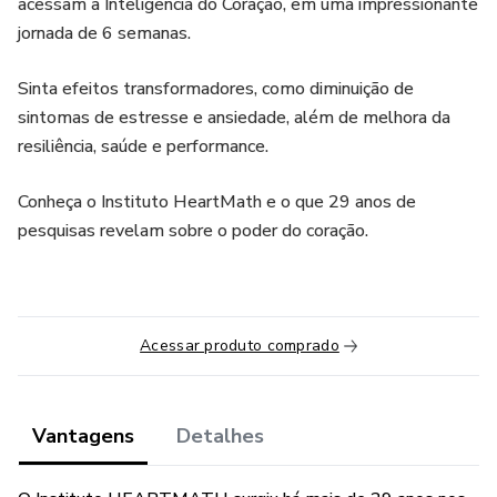
acessam a Inteligência do Coração, em uma impressionante
jornada de 6 semanas.
Sinta efeitos transformadores, como diminuição de
sintomas de estresse e ansiedade, além de melhora da
resiliência, saúde e performance.
Conheça o Instituto HeartMath e o que 29 anos de
pesquisas revelam sobre o poder do coração.
Acessar produto comprado
Vantagens
Detalhes