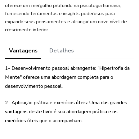
oferece um mergulho profundo na psicologia humana,
fornecendo ferramentas e insights poderosos para
expandir seus pensamentos e alcançar um novo nível de
crescimento interior.
Vantagens
Detalhes
1- Desenvolvimento pessoal abrangente: "Hipertrofia da
Mente" oferece uma abordagem completa para o
desenvolvimento pessoal.
2- Aplicação prática e exercícios úteis: Uma das grandes
vantagens deste livro é sua abordagem prática e os
exercícios úteis que o acompanham.