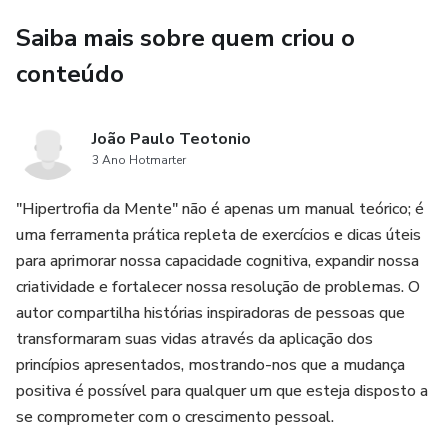
Saiba mais sobre quem criou o
conteúdo
João Paulo Teotonio
3 Ano Hotmarter
"Hipertrofia da Mente" não é apenas um manual teórico; é
uma ferramenta prática repleta de exercícios e dicas úteis
para aprimorar nossa capacidade cognitiva, expandir nossa
criatividade e fortalecer nossa resolução de problemas. O
autor compartilha histórias inspiradoras de pessoas que
transformaram suas vidas através da aplicação dos
princípios apresentados, mostrando-nos que a mudança
positiva é possível para qualquer um que esteja disposto a
se comprometer com o crescimento pessoal.