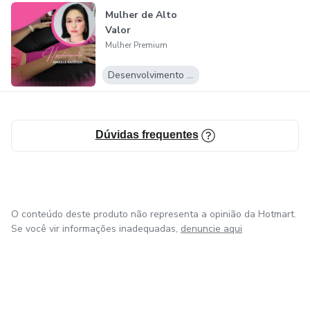
Mulher de Alto
Valor
Mulher Premium
Desenvolvimento Pessoal
Dúvidas frequentes
O conteúdo deste produto não representa a opinião da Hotmart.
Se você vir informações inadequadas,
denuncie aqui