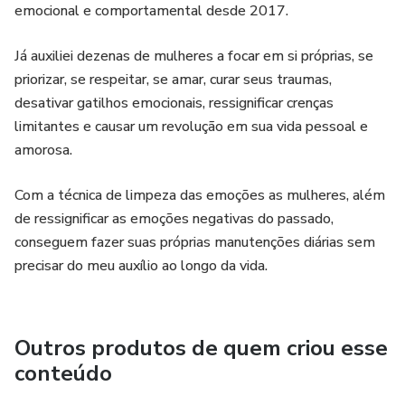
emocional e comportamental desde 2017.
Já auxiliei dezenas de mulheres a focar em si próprias, se
priorizar, se respeitar, se amar, curar seus traumas,
desativar gatilhos emocionais, ressignificar crenças
limitantes e causar um revolução em sua vida pessoal e
amorosa.
Com a técnica de limpeza das emoções as mulheres, além
de ressignificar as emoções negativas do passado,
conseguem fazer suas próprias manutenções diárias sem
precisar do meu auxílio ao longo da vida.
Outros produtos de quem criou esse
conteúdo