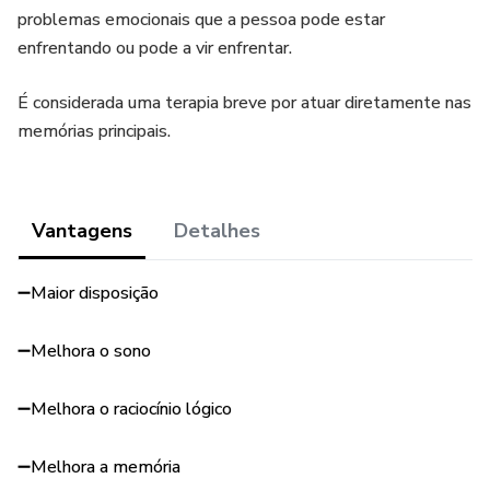
problemas emocionais que a pessoa pode estar
enfrentando ou pode a vir enfrentar.
É considerada uma terapia breve por atuar diretamente nas
memórias principais.
Vantagens
Detalhes
➖Maior disposição
➖Melhora o sono
➖Melhora o raciocínio lógico
➖Melhora a memória