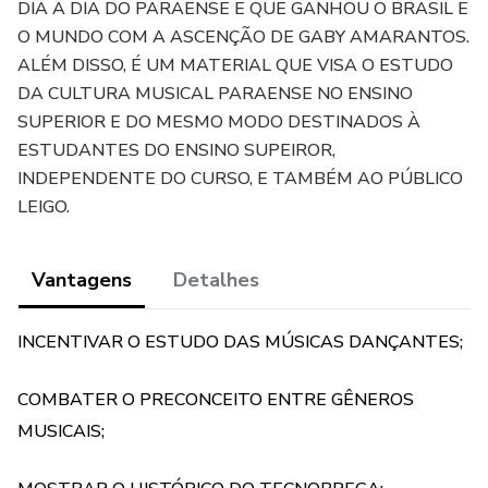
DIA A DIA DO PARAENSE E QUE GANHOU O BRASIL E
O MUNDO COM A ASCENÇÃO DE GABY AMARANTOS.
ALÉM DISSO, É UM MATERIAL QUE VISA O ESTUDO
DA CULTURA MUSICAL PARAENSE NO ENSINO
SUPERIOR E DO MESMO MODO DESTINADOS À
ESTUDANTES DO ENSINO SUPEIROR,
INDEPENDENTE DO CURSO, E TAMBÉM AO PÚBLICO
LEIGO.
Vantagens
Detalhes
INCENTIVAR O ESTUDO DAS MÚSICAS DANÇANTES;
COMBATER O PRECONCEITO ENTRE GÊNEROS
MUSICAIS;