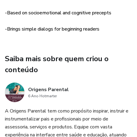
-Based on socioemotional and cognitive precepts
-Brings simple dialogs for beginning readers
Saiba mais sobre quem criou o
conteúdo
Origens Parental
6 Ano Hotmarter
A Origens Parental tem como propósito inspirar, instruir e
instrumentalizar pais e profissionais por meio de
assessoria, serviços e produtos. Equipe com vasta
experiência na interface entre saúde e educação, atuando