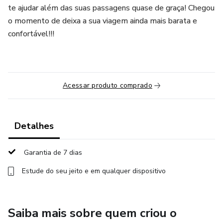
te ajudar além das suas passagens quase de graça! Chegou
o momento de deixa a sua viagem ainda mais barata e
confortável!!!
Acessar produto comprado
Detalhes
Garantia de 7 dias
Estude do seu jeito e em qualquer dispositivo
Saiba mais sobre quem criou o