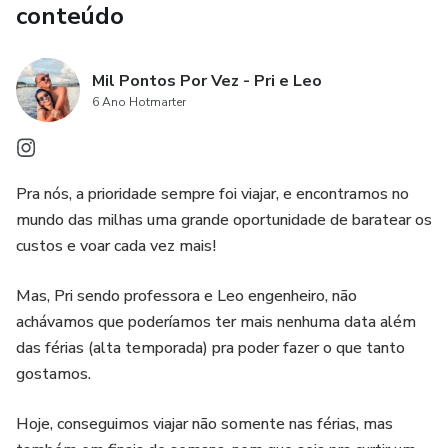
conteúdo
Mil Pontos Por Vez - Pri e Leo
6 Ano Hotmarter
Pra nós, a prioridade sempre foi viajar, e encontramos no
mundo das milhas uma grande oportunidade de baratear os
custos e voar cada vez mais!
Mas, Pri sendo professora e Leo engenheiro, não
achávamos que poderíamos ter mais nenhuma data além
das férias (alta temporada) pra poder fazer o que tanto
gostamos.
Hoje, conseguimos viajar não somente nas férias, mas