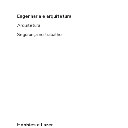
Engenharia e arquitetura
Arquitetura
Segurança no trabalho
Hobbies e Lazer