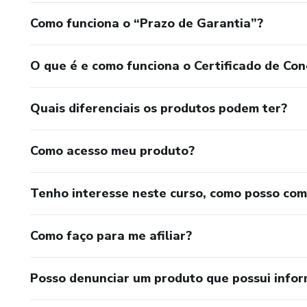
Como funciona o “Prazo de Garantia”?
O que é e como funciona o Certificado de Con
Quais diferenciais os produtos podem ter?
Como acesso meu produto?
Tenho interesse neste curso, como posso co
Como faço para me afiliar?
Posso denunciar um produto que possui info