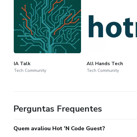
IA Talk
All Hands Tech
Tech Community
Tech Community
Perguntas Frequentes
Quem avaliou Hot 'N Code Guest?