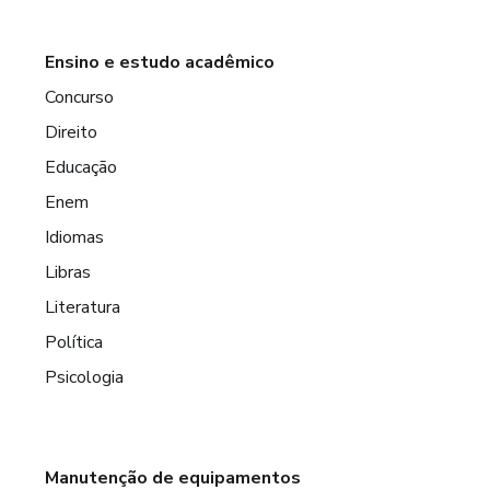
Ensino e estudo acadêmico
Concurso
Direito
Educação
Enem
Idiomas
Libras
Literatura
Política
Psicologia
Manutenção de equipamentos