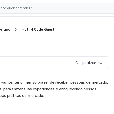
rismo
Hot 'N Code Guest
Compartilhar
vamos ter o imenso prazer de receber pessoas de mercado,
s, para trazer suas experiências e enriquecendo nossos
ras práticas de mercado.