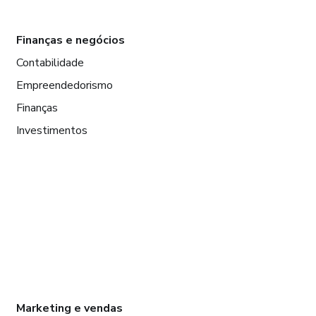
Finanças e negócios
Contabilidade
Empreendedorismo
Finanças
Investimentos
Marketing e vendas