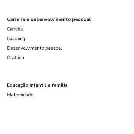
Carreira e desenvolvimento pessoal
Carreira
Coaching
Desenvolvimento pessoal
Oratória
Educação infantil e família
Maternidade