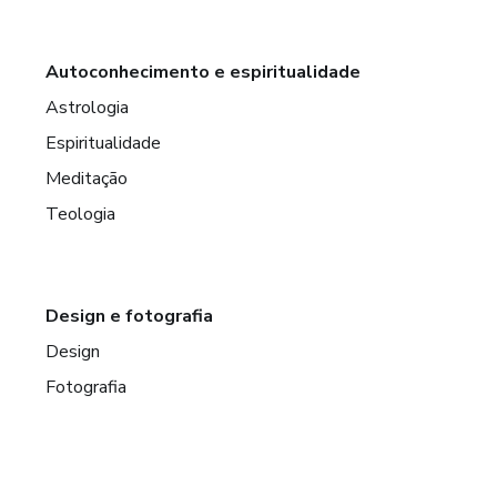
Autoconhecimento e espiritualidade
Astrologia
Espiritualidade
Meditação
Teologia
Design e fotografia
Design
Fotografia