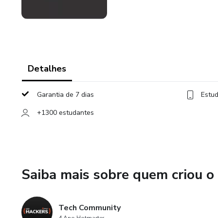
Detalhes
Garantia de 7 dias
Estud
+1300 estudantes
Saiba mais sobre quem criou o
Tech Community