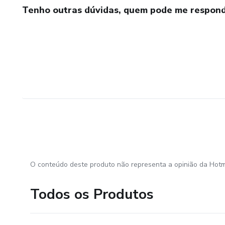
Tenho outras dúvidas, quem pode me respond
O conteúdo deste produto não representa a opinião da Hotm
Todos os Produtos