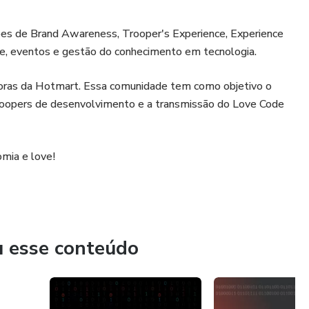
ões de Brand Awareness, Trooper's Experience, Experience
e, eventos e gestão do conhecimento em tecnologia.
ras da Hotmart. Essa comunidade tem como objetivo o
roopers de desenvolvimento e a transmissão do Love Code
mia e love!
u esse conteúdo