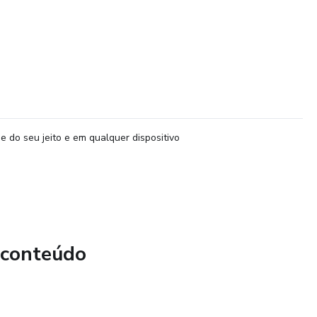
e do seu jeito e em qualquer dispositivo
 conteúdo