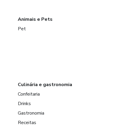
Animais e Pets
Pet
Culinária e gastronomia
Confeitaria
Drinks
Gastronomia
Receitas