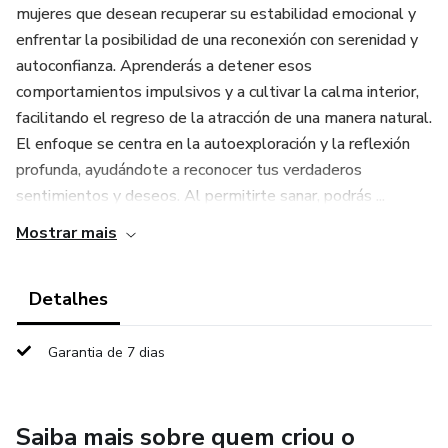
mujeres que desean recuperar su estabilidad emocional y
enfrentar la posibilidad de una reconexión con serenidad y
autoconfianza. Aprenderás a detener esos
comportamientos impulsivos y a cultivar la calma interior,
facilitando el regreso de la atracción de una manera natural.
El enfoque se centra en la autoexploración y la reflexión
profunda, ayudándote a reconocer tus verdaderos
sentimientos y deseos. Al permitirte sanar, podrás ...
Mostrar mais
Detalhes
Garantia de 7 dias
Saiba mais sobre quem criou o