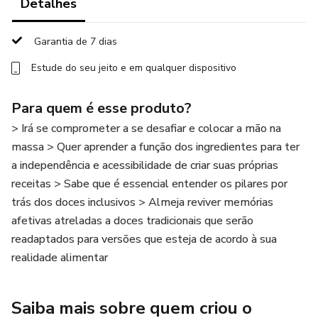
Detalhes
Garantia de 7 dias
Estude do seu jeito e em qualquer dispositivo
Para quem é esse produto?
> Irá se comprometer a se desafiar e colocar a mão na
massa > Quer aprender a função dos ingredientes para ter
a independência e acessibilidade de criar suas próprias
receitas > Sabe que é essencial entender os pilares por
trás dos doces inclusivos > Almeja reviver memórias
afetivas atreladas a doces tradicionais que serão
readaptados para versões que esteja de acordo à sua
realidade alimentar
Saiba mais sobre quem criou o