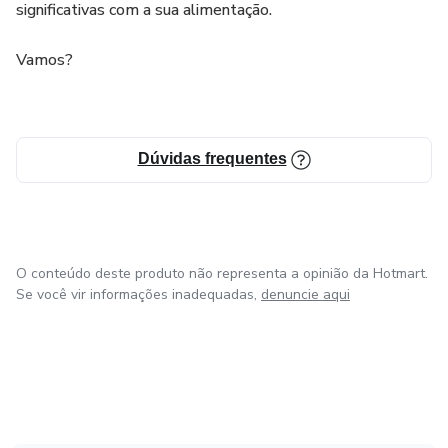
significativas com a sua alimentação.
Vamos?
Dúvidas frequentes
O conteúdo deste produto não representa a opinião da Hotmart.
Se você vir informações inadequadas,
denuncie aqui