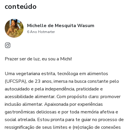
conteúdo
Michelle de Mesquita Wasum
6 Ano Hotmarter
Prazer ser de luz, eu sou a Michi!
Uma vegetariana estrita, tecnóloga em alimentos
(UFCSPA), de 23 anos, imersa na busca constante pelo
autocuidado e pela independência, praticidade e
acessibilidade alimentar. Com propósito claro: promover
inclusão alimentar. Apaixonada por experiências
gastronômicas deliciosas e por toda memória afetiva e
social atrelada. Estou pronta para te guiar no processo de
ressignificação de seus limites e (re)criação de conexões