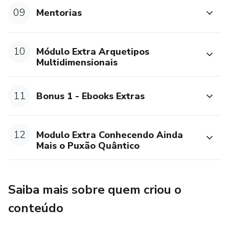
09
Mentorias
10
Módulo Extra Arquetipos
Multidimensionais
11
Bonus 1 - Ebooks Extras
12
Modulo Extra Conhecendo Ainda
Mais o Puxão Quântico
Saiba mais sobre quem criou o
conteúdo