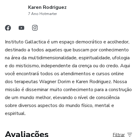
Karen Rodriguez
7 Ano Hotmarter
Instituto Gallactica é um espaço democrático e acolhedor,
destinado a todos aqueles que buscam por conhecimento
na área da multidimensionalidade, espiritualidade, ufologia
e do misticismo, independente da crença ou do credo. Aqui
você encontrará todos os atendimentos e cursos online
dos terapeutas Wagner Dorim e Karen Rodriguez. Nossa
missão é disseminar muito conhecimento para a construção
de um mundo melhor, elevando o nível de consciência
sobre diversos aspectos do mundo físico, mental e
espiritual.
Avaliações
Filtrar