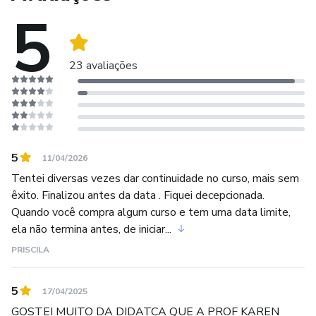
5
23 avaliações
5
11/04/2026
Tentei diversas vezes dar continuidade no curso, mais sem
êxito. Finalizou antes da data . Fiquei decepcionada.
Quando você compra algum curso e tem uma data limite,
ela não termina antes, de iniciar...
PRISCILA
5
17/04/2025
GOSTEI MUITO DA DIDATCA QUE A PROF KAREN