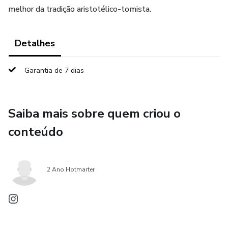
melhor da tradição aristotélico-tomista.
Detalhes
Garantia de 7 dias
Saiba mais sobre quem criou o
conteúdo
2 Ano Hotmarter