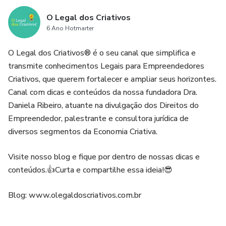
O Legal dos Criativos
6 Ano Hotmarter
O Legal dos Criativos® é o seu canal que simplifica e
transmite conhecimentos Legais para Empreendedores
Criativos, que querem fortalecer e ampliar seus horizontes.
Canal com dicas e conteúdos da nossa fundadora Dra.
Daniela Ribeiro, atuante na divulgação dos Direitos do
Empreendedor, palestrante e consultora jurídica de
diversos segmentos da Economia Criativa.
Visite nosso blog e fique por dentro de nossas dicas e
conteúdos.👍Curta e compartilhe essa ideia!😎
Blog: www.olegaldoscriativos.com.br