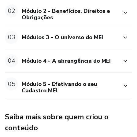
02
Módulo 2 - Benefícios, Direitos e
Obrigações
03
Módulos 3 - O universo do MEI
04
Módulo 4 - A abrangência do MEI
05
Módulo 5 - Efetivando o seu
Cadastro MEI
Saiba mais sobre quem criou o
conteúdo