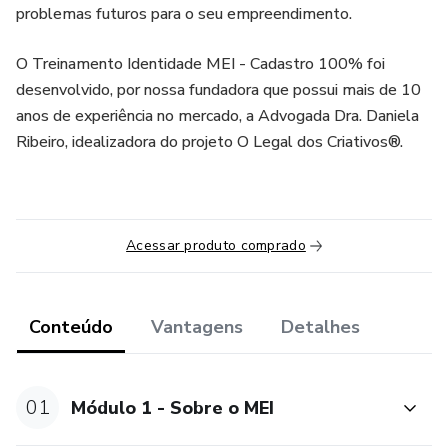
problemas futuros para o seu empreendimento.
O Treinamento Identidade MEI - Cadastro 100% foi
desenvolvido, por nossa fundadora que possui mais de 10
anos de experiência no mercado, a Advogada Dra. Daniela
Ribeiro, idealizadora do projeto O Legal dos Criativos®.
Acessar produto comprado
Conteúdo
Vantagens
Detalhes
01
Módulo 1 - Sobre o MEI